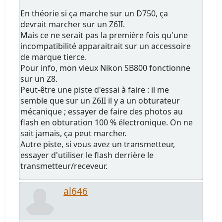
En théorie si ça marche sur un D750, ça
devrait marcher sur un Z6II.
Mais ce ne serait pas la première fois qu'une
incompatibilité apparaitrait sur un accessoire
de marque tierce.
Pour info, mon vieux Nikon SB800 fonctionne
sur un Z8.
Peut-être une piste d'essai à faire : il me
semble que sur un Z6II il y a un obturateur
mécanique ; essayer de faire des photos au
flash en obturation 100 % électronique. On ne
sait jamais, ça peut marcher.
Autre piste, si vous avez un transmetteur,
essayer d'utiliser le flash derrière le
transmetteur/receveur.
al646