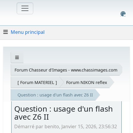
Menu principal
Forum Chasseur d'Images - www.chassimages.com
[ Forum MATERIEL ]
Forum NIKON reflex
Question : usage d'un flash avec Z6 II
Question : usage d'un flash
avec Z6 II
Démarré par benito, Janvier 15, 2026, 23:56:32