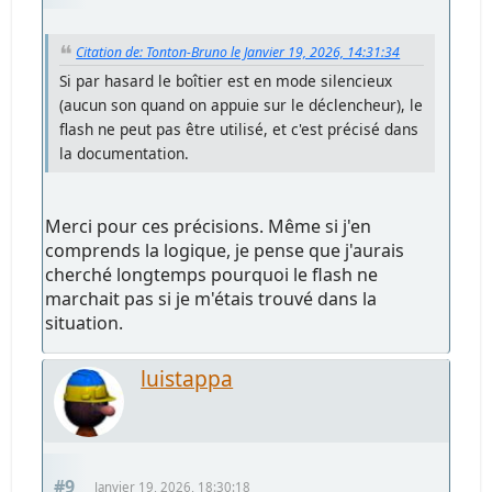
Citation de: Tonton-Bruno le Janvier 19, 2026, 14:31:34
Si par hasard le boîtier est en mode silencieux
(aucun son quand on appuie sur le déclencheur), le
flash ne peut pas être utilisé, et c'est précisé dans
la documentation.
Merci pour ces précisions. Même si j'en
comprends la logique, je pense que j'aurais
cherché longtemps pourquoi le flash ne
marchait pas si je m'étais trouvé dans la
situation.
luistappa
#9
Janvier 19, 2026, 18:30:18