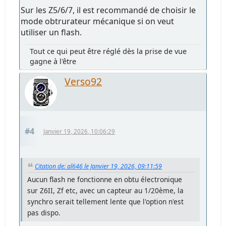
Sur les Z5/6/7, il est recommandé de choisir le
mode obtrurateur mécanique si on veut
utiliser un flash.
Tout ce qui peut être réglé dès la prise de vue
gagne à l'être
Verso92
#4
Janvier 19, 2026, 10:06:29
Citation de: al646 le Janvier 19, 2026, 09:11:59
Aucun flash ne fonctionne en obtu électronique
sur Z6II, Zf etc, avec un capteur au 1/20ème, la
synchro serait tellement lente que l'option n'est
pas dispo.