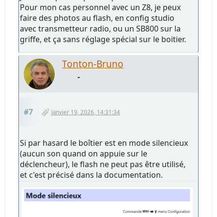
Pour mon cas personnel avec un Z8, je peux
faire des photos au flash, en config studio
avec transmetteur radio, ou un SB800 sur la
griffe, et ça sans réglage spécial sur le boitier.
Tonton-Bruno
-
#7
Janvier 19, 2026, 14:31:34
Si par hasard le boîtier est en mode silencieux
(aucun son quand on appuie sur le
déclencheur), le flash ne peut pas être utilisé,
et c'est précisé dans la documentation.