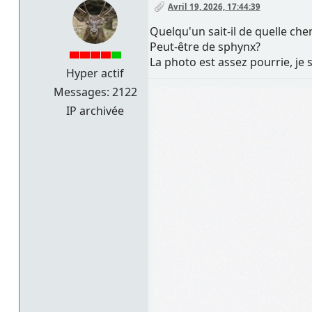
Avril 19, 2026, 17:44:39
Quelqu'un sait-il de quelle chenil
Peut-être de sphynx?
La photo est assez pourrie, je s
Hyper actif
Messages: 2122
IP archivée