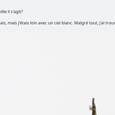
le il s'agit?
ais, mais j'étais loin avec un ciel blanc. Malgré tout, j'ai tro