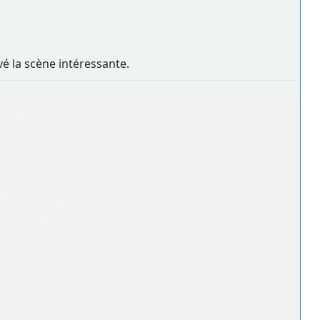
uvé la scène intéressante.