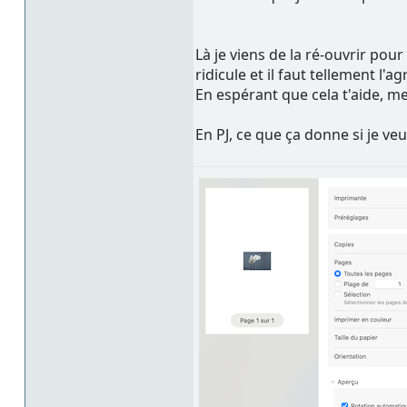
Là je viens de la ré-ouvrir pou
ridicule et il faut tellement l
En espérant que cela t'aide, me
En PJ, ce que ça donne si je veu