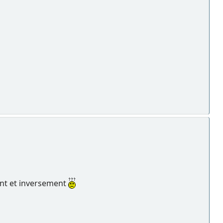
nent et inversement