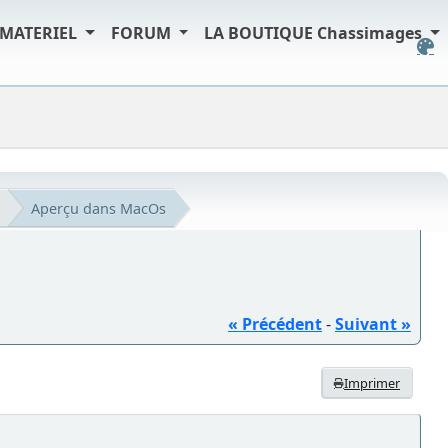
MATERIEL
FORUM
LA BOUTIQUE Chassimages
Aperçu dans MacOs
« Précédent
-
Suivant »
Imprimer