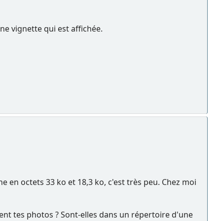
une vignette qui est affichée.
e en octets 33 ko et 18,3 ko, c'est très peu. Chez moi
ent tes photos ? Sont-elles dans un répertoire d'une