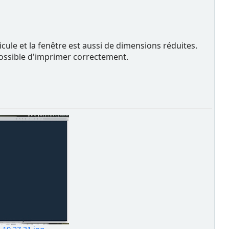
icule et la fenêtre est aussi de dimensions réduites.
mpossible d'imprimer correctement.