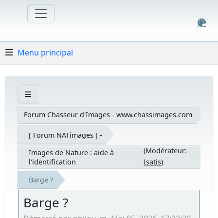
Menu principal
Forum Chasseur d'Images - www.chassimages.com
[ Forum NATimages ] -
(Modérateur:
Images de Nature : aide à
l'identification
Isatis
)
Barge ?
Barge ?