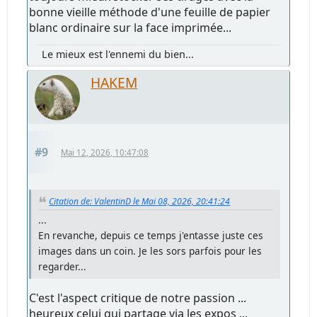
bonne vieille méthode d'une feuille de papier
blanc ordinaire sur la face imprimée...
Le mieux est l'ennemi du bien...
HAKEM
#9
Mai 12, 2026, 10:47:08
Citation de: ValentinD le Mai 08, 2026, 20:41:24
...
En revanche, depuis ce temps j'entasse juste ces
images dans un coin. Je les sors parfois pour les
regarder...
C'est l'aspect critique de notre passion ...
heureux celui qui partage via les expos ...