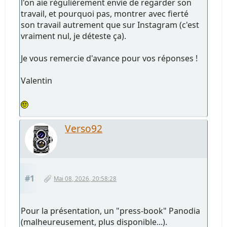
l'on aie régulièrement envie de regarder son
travail, et pourquoi pas, montrer avec fierté
son travail autrement que sur Instagram (c'est
vraiment nul, je déteste ça).
Je vous remercie d'avance pour vos réponses !
Valentin
Verso92
#1
Mai 08, 2026, 20:58:28
Pour la présentation, un "press-book" Panodia
(malheureusement, plus disponible...).