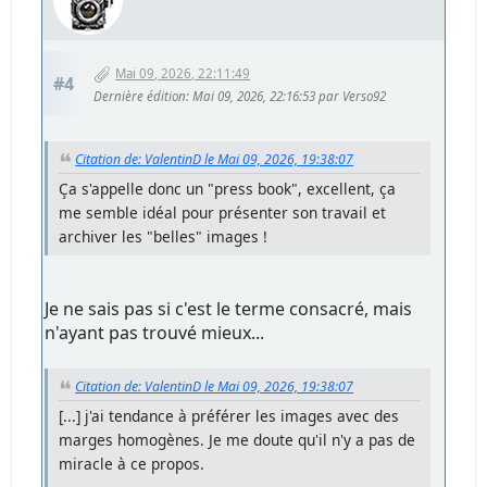
Mai 09, 2026, 22:11:49
#4
Dernière édition
: Mai 09, 2026, 22:16:53 par Verso92
Citation de: ValentinD le Mai 09, 2026, 19:38:07
Ça s'appelle donc un "press book", excellent, ça
me semble idéal pour présenter son travail et
archiver les "belles" images !
Je ne sais pas si c'est le terme consacré, mais
n'ayant pas trouvé mieux...
Citation de: ValentinD le Mai 09, 2026, 19:38:07
[...] j'ai tendance à préférer les images avec des
marges homogènes. Je me doute qu'il n'y a pas de
miracle à ce propos.