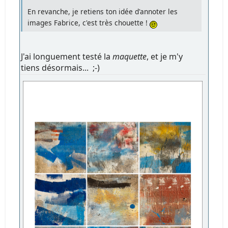
En revanche, je retiens ton idée d'annoter les
images Fabrice, c'est très chouette !
J'ai longuement testé la
maquette
, et je m'y
tiens désormais... ;-)