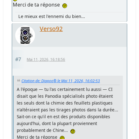
Merci de ta réponse
Le mieux est l'ennemi du bien...
Verso92
#7
Mai 11, 2026, 16:18:56
Citation de: Diapoo® le Mai 11, 2026, 16:02:53
A l'époque — tu l'as certainement lu aussi — CI
disait que les Panodia spécialisés photo étaient
les seuls dont la chimie des feuillets plastiques
n'altéraient pas les tirages photos dans la durée...
Sait-on ce qu'il en est des produits disponibles
aujourd'hui, dont la plupart proviennent
probablement de Chine...
Merci de ta réponse