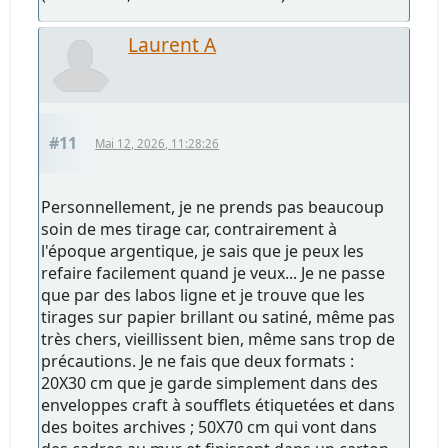
Laurent A
#11
Mai 12, 2026, 11:28:26
Personnellement, je ne prends pas beaucoup
soin de mes tirage car, contrairement à
l'époque argentique, je sais que je peux les
refaire facilement quand je veux... Je ne passe
que par des labos ligne et je trouve que les
tirages sur papier brillant ou satiné, même pas
très chers, vieillissent bien, même sans trop de
précautions. Je ne fais que deux formats :
20X30 cm que je garde simplement dans des
enveloppes craft à soufflets étiquetées et dans
des boites archives ; 50X70 cm qui vont dans