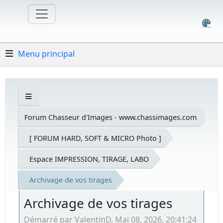
Menu principal
Forum Chasseur d'Images - www.chassimages.com
[ FORUM HARD, SOFT & MICRO Photo ]
Espace IMPRESSION, TIRAGE, LABO
Archivage de vos tirages
Archivage de vos tirages
Démarré par ValentinD, Mai 08, 2026, 20:41:24