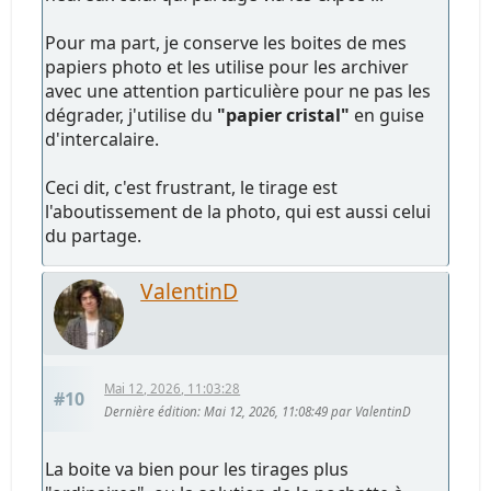
Pour ma part, je conserve les boites de mes
papiers photo et les utilise pour les archiver
avec une attention particulière pour ne pas les
dégrader, j'utilise du
"papier cristal"
en guise
d'intercalaire.
Ceci dit, c'est frustrant, le tirage est
l'aboutissement de la photo, qui est aussi celui
du partage.
ValentinD
Mai 12, 2026, 11:03:28
#10
Dernière édition
: Mai 12, 2026, 11:08:49 par ValentinD
La boite va bien pour les tirages plus