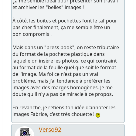
ça me semble idéal pour présenter son travail
et archiver les "belles" images !
À côté, les boites et pochettes font le taf pour
pas cher finalement, ça me semble être un
bon compromis !
Mais dans un "press book", on reste tributaire
du format de la pochette plastique dans
laquelle on insère les photos, ce qui contraint
au format de la feuille quel que soit le format
de l'image. Ma foi ce n'est pas un vrai
problème, mais j'ai tendance à préférer les
images avec des marges homogènes. Je me
doute qu'il n'y a pas de miracle à ce propos.
En revanche, je retiens ton idée d'annoter les
images Fabrice, c'est très chouette !
Verso92