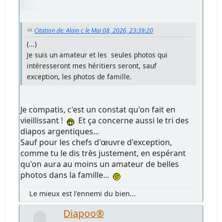
Citation de: Alain c le Mai 08, 2026, 23:39:20
(...)
Je suis un amateur et les seules photos qui
intéresseront mes héritiers seront, sauf
exception, les photos de famille.
Je compatis, c'est un constat qu'on fait en
vieillissant !
Et ça concerne aussi le tri des
diapos argentiques...
Sauf pour les chefs d'œuvre d'exception,
comme tu le dis très justement, en espérant
qu'on aura au moins un amateur de belles
photos dans la famille...
Le mieux est l'ennemi du bien...
Diapoo®