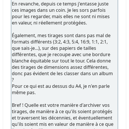
En revanche, depuis ce temps j'entasse juste
ces images dans un coin. Je les sors parfois
pour les regarder, mais elles ne sont ni mises
en valeur, ni réellement protégées.
Également, mes tirages sont dans pas mal de
formats différents (3:2, 4:3, 5:4, 16:9, 1:1, 2:1,
que sais-je...), sur des papiers de tailles
différentes, que je recoupe avec une bordure
blanche équitable sur tout le tour. Cela donne
des tirages de dimensions assez différentes,
donc pas évident de les classer dans un album
?
Pour ce qui est au dessus du A4, je n'en parle
même pas.
Bref ! Quelle est votre manière d'archiver vos
tirages, de manière à ce qu'ils soient protégés
et traversent les décennies, et éventuellement
qu'ils soient mis en valeur de manière à ce que