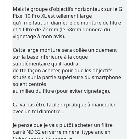
Mais le groupe d'objectifs horizontaux sur le G
Pixel 10 Pro XL est tellement large
qu'il me faut un diamètre de monture de filtre
et 1 filtre de 72 mm (le 68mm donnera du
vignetage à mon avis).
Cette large monture sera collée uniquement
sur la base inférieure à la coque
supplémentaire qu'il faudra
de tte façon acheter, pour que les objectifs
situés sur la partie supérieure du smartphone
soient centrés
au milieu du filtre (pour éviter vignetage).
Ca va pas être facile ni pratique à manipuler
avec un tel diamètre...
Je pense que je vais plutôt acheter un filtre
carré ND 32 en verre minéral (type ancien
Cokin) que je découperais