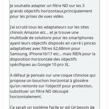
Je souhaite adapter un filtre ND sur les 3
grands objectifs horizontaux,principalement
pour les prises de vues vidéo.
J'ai scruté tous les adaptateurs sur les sites
chinois Amazon etc... et je trouve une
multitude de solutions pour les smartphones
ayant leurs objectifs disposés en carré ( pinces
adaptatives avec filtres 62,68mm pour
Samsung, iPhone16/17 etc... mais RIEN pour la
disposition horizontale des objectifs
spécifiques au Google 10 pro XL.
A défaut je pensais sur une coque chinoise qui
propose un bouchon horizontal à glissière
qu'on remonte sur l'objectif pour protection,
substituer un filtre ND découpé
horizontalement.
Ce serait un système facile pr qd j'ai besoin de