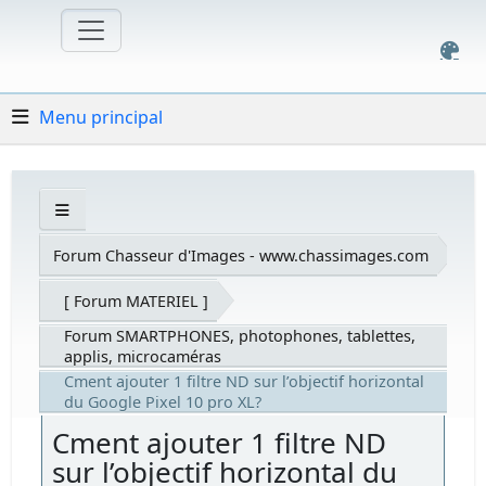
Menu principal
Forum Chasseur d'Images - www.chassimages.com
[ Forum MATERIEL ]
Forum SMARTPHONES, photophones, tablettes,
applis, microcaméras
Cment ajouter 1 filtre ND sur l’objectif horizontal
du Google Pixel 10 pro XL?
Cment ajouter 1 filtre ND
sur l’objectif horizontal du