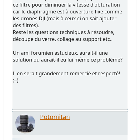
ce filtre pour diminuer la vitesse d'obturation
car le diaphragme est à ouverture fixe comme
les drones DJI (mais à ceux-ci on sait ajouter
des filtres).
Reste les questions techniques à résoudre,
découpe du verre, collage au support etc..
Un ami forumien astucieux, aurait-il une
solution ou aurait-il eu lui même ce problème?
Il en serait grandement remercié et respecté!
;=)
Potomitan