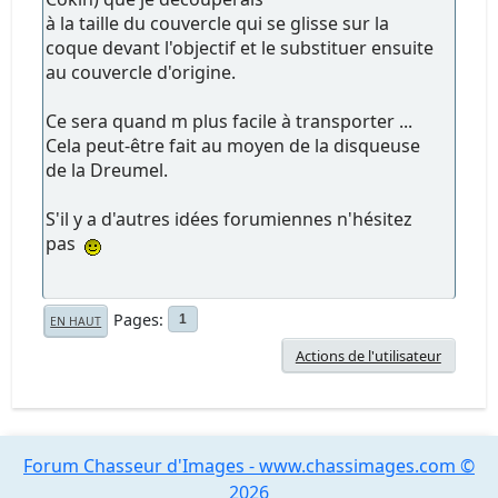
à la taille du couvercle qui se glisse sur la
coque devant l'objectif et le substituer ensuite
au couvercle d'origine.
Ce sera quand m plus facile à transporter ...
Cela peut-être fait au moyen de la disqueuse
de la Dreumel.
S'il y a d'autres idées forumiennes n'hésitez
pas
Pages
1
EN HAUT
Actions de l'utilisateur
Forum Chasseur d'Images - www.chassimages.com ©
2026