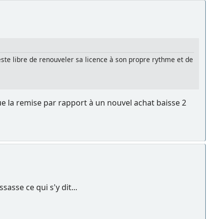
este libre de renouveler sa licence à son propre rythme et de
 que la remise par rapport à un nouvel achat baisse 2
asse ce qui s'y dit...