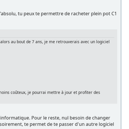
l'absolu, tu peux te permettre de racheter plein pot C1
lors au bout de 7 ans, je me retrouverais avec un logiciel
oins coûteux, je pourrai mettre à jour et profiter des
 informatique. Pour le reste, nul besoin de changer
soirement, te permet de te passer d'un autre logiciel