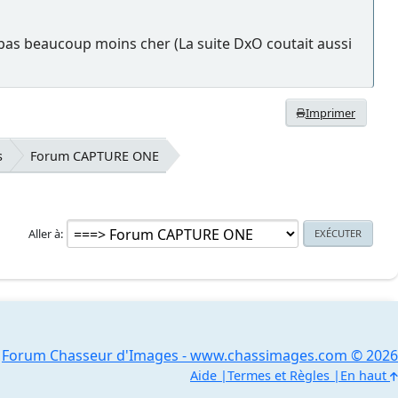
, pas beaucoup moins cher (La suite DxO coutait aussi
Imprimer
s
Forum CAPTURE ONE
Aller à
Forum Chasseur d'Images - www.chassimages.com © 2026
Aide
Termes et Règles
En haut