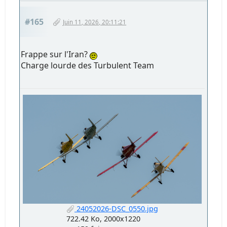
#165
Juin 11, 2026, 20:11:21
Frappe sur l'Iran?
Charge lourde des Turbulent Team
24052026-DSC_0550.jpg
722.42 Ko, 2000x1220