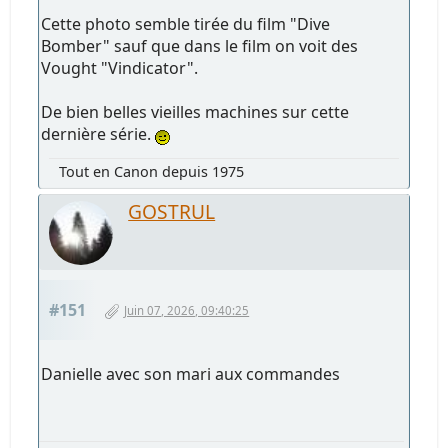
Cette photo semble tirée du film "Dive
Bomber" sauf que dans le film on voit des
Vought "Vindicator".
De bien belles vieilles machines sur cette
dernière série.
Tout en Canon depuis 1975
GOSTRUL
#151
Juin 07, 2026, 09:40:25
Danielle avec son mari aux commandes