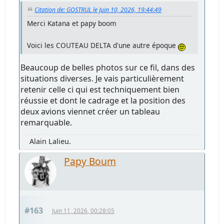
Citation de: GOSTRUL le Juin 10, 2026, 19:44:49
Merci Katana et papy boom
Voici les COUTEAU DELTA d'une autre époque
Beaucoup de belles photos sur ce fil, dans des
situations diverses. Je vais particulièrement
retenir celle ci qui est techniquement bien
réussie et dont le cadrage et la position des
deux avions viennet créer un tableau
remarquable.
Alain Lalieu.
Papy Boum
#163
Juin 11, 2026, 00:28:05