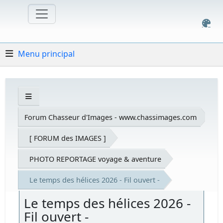
Menu principal
Forum Chasseur d'Images - www.chassimages.com
[ FORUM des IMAGES ]
PHOTO REPORTAGE voyage & aventure
Le temps des hélices 2026 - Fil ouvert -
Le temps des hélices 2026 -
Fil ouvert -