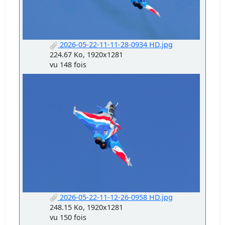
2026-05-22-11-11-28-0934 HD.jpg
224.67 Ko, 1920x1281
vu 148 fois
2026-05-22-11-12-26-0958 HD.jpg
248.15 Ko, 1920x1281
vu 150 fois