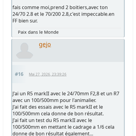
fais comme moi,prend 2 boitiers,avec ton
24/70 2.8 et le 70/200 2.8,c'est impeccable.en
FF bien sur.
Paix dans le Monde
gejo
#16
Mai 27, 2026, 23:39:26
J'ai un R5 markII avec le 24/70mm F2,8 et un R7
avec un 100/500mm pour l'animalier.
J'ai fait des essais avec le R5 markII et le
100/500mm cela donne de bon résultat.
J'ai fait un test du R5 markII avec le
100/500mm en mettant le cadrage a 1/6 cela
donne de bon résultat également...