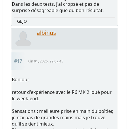
Dans les deux tests, j'ai cropsé et pas de
surprise désagréable que du bon résultat.
GEJO
albinus
#17
Juin 01, 2026, 22:07:45
Bonjour,
retour d'expérience avec le R6 MK 2 loué pour
le week-end.
Sensations : meilleure prise en main du boîtier,
je n'ai pas de grandes mains mais je trouve
qu'il se tient mieux.