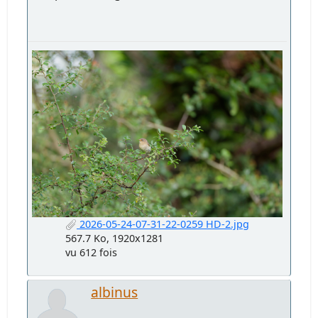
2026-05-24-07-31-22-0259 HD-2.jpg
567.7 Ko, 1920x1281
vu 612 fois
albinus