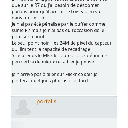
que sur le R7 ou j'ai besoin de dézoomer
parfois pour qu'il accroche l'oiseau en vol
dans un ciel uni.
Je n'ai pas été pénalisé par le buffer comme
sur le R7 mais je n'ai pas eu l'occasion de le
pousser à bout.
Le seul point noir : les 24M de pixel du capteur
qui limitent la capacité de recadrage.
Si je prends le MK3 le capteur plus défini me
permettra de mieux recadrer je pense.
Je n'arrive pas à aller sur Flickr ce soir. Je
posterai quelques photos plus tard.
portalis