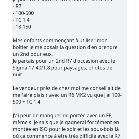
- R7
- 100-500
- TC 1.4
- 18-150
Mes enfants commençant à utiliser mon
boîtier je me posais la question d'en prendre
un 2nd pour eux.
Je partais pour un 2nd R7 d'occasion avec le
Sigma 17-40/1.8 pour paysages, photos de
nuit.
Le vendeur près de chez moi me conseillait de
me faire plaisir avec un R6 MK2 vu que j'ai 100-
500 + TC 1.4.
J'ai peur de manquer de portée avec un FF,
même si je sais que je gagnerai forcément en
montée en ISO pour le soir et les sous-bois là
où ça commence à être très difficile avec le R7