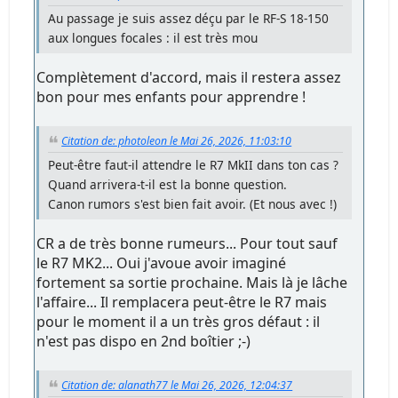
Au passage je suis assez déçu par le RF-S 18-150
aux longues focales : il est très mou
Complètement d'accord, mais il restera assez
bon pour mes enfants pour apprendre !
Citation de: photoleon le Mai 26, 2026, 11:03:10
Peut-être faut-il attendre le R7 MkII dans ton cas ?
Quand arrivera-t-il est la bonne question.
Canon rumors s'est bien fait avoir. (Et nous avec !)
CR a de très bonne rumeurs... Pour tout sauf
le R7 MK2... Oui j'avoue avoir imaginé
fortement sa sortie prochaine. Mais là je lâche
l'affaire... Il remplacera peut-être le R7 mais
pour le moment il a un très gros défaut : il
n'est pas dispo en 2nd boîtier ;-)
Citation de: alanath77 le Mai 26, 2026, 12:04:37