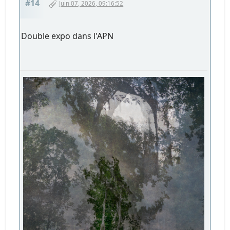
#14
Juin 07, 2026, 09:16:52
Double expo dans l'APN