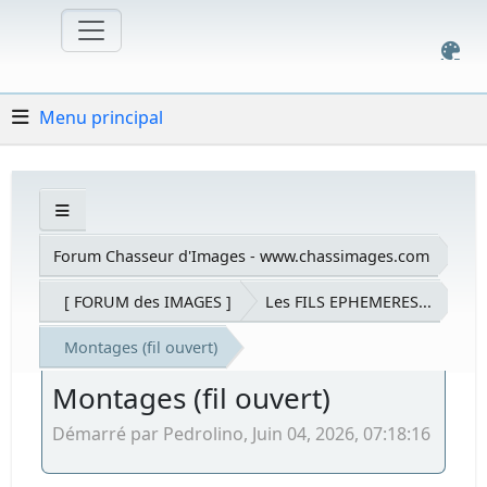
Menu principal
Forum Chasseur d'Images - www.chassimages.com
[ FORUM des IMAGES ]
Les FILS EPHEMERES...
Montages (fil ouvert)
Montages (fil ouvert)
Démarré par Pedrolino, Juin 04, 2026, 07:18:16