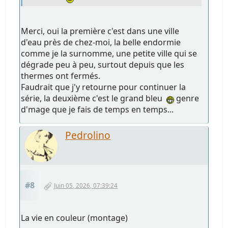
Merci, oui la première c'est dans une ville
d'eau près de chez-moi, la belle endormie
comme je la surnomme, une petite ville qui se
dégrade peu à peu, surtout depuis que les
thermes ont fermés.
Faudrait que j'y retourne pour continuer la
série, la deuxième c'est le grand bleu
genre
d'mage que je fais de temps en temps...
Pedrolino
#8
Juin 05, 2026, 07:39:24
La vie en couleur (montage)