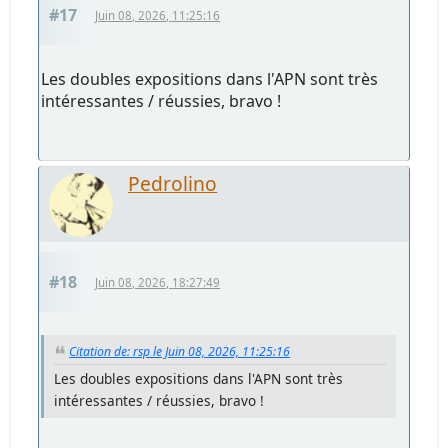
#17
Juin 08, 2026, 11:25:16
Les doubles expositions dans l'APN sont très
intéressantes / réussies, bravo !
Pedrolino
#18
Juin 08, 2026, 18:27:49
Citation de: rsp le Juin 08, 2026, 11:25:16
Les doubles expositions dans l'APN sont très
intéressantes / réussies, bravo !