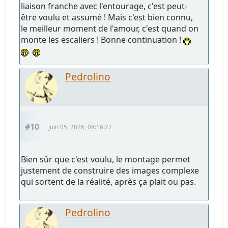
liaison franche avec l'entourage, c'est peut-
être voulu et assumé ! Mais c'est bien connu,
le meilleur moment de l'amour, c'est quand on
monte les escaliers ! Bonne continuation !
Pedrolino
#10
Juin 05, 2026, 08:16:27
Bien sûr que c'est voulu, le montage permet
justement de construire des images complexe
qui sortent de la réalité, après ça plait ou pas.
Pedrolino