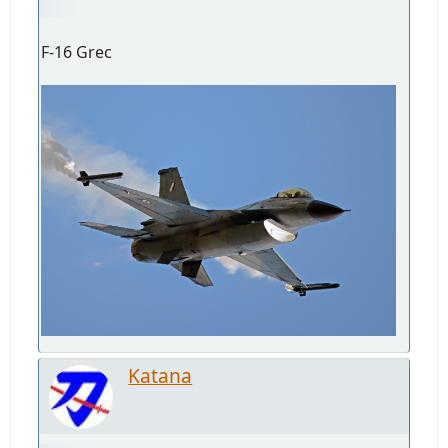
F-16 Grec
Katana