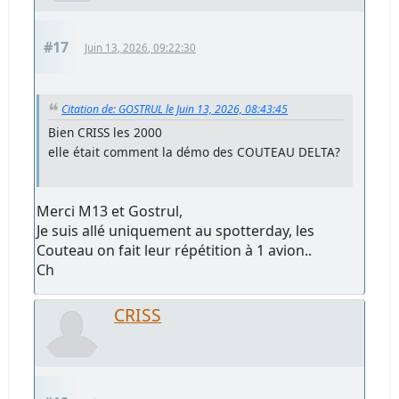
#17
Juin 13, 2026, 09:22:30
Citation de: GOSTRUL le Juin 13, 2026, 08:43:45
Bien CRISS les 2000
elle était comment la démo des COUTEAU DELTA?
Merci M13 et Gostrul,
Je suis allé uniquement au spotterday, les
Couteau on fait leur répétition à 1 avion..
Ch
CRISS