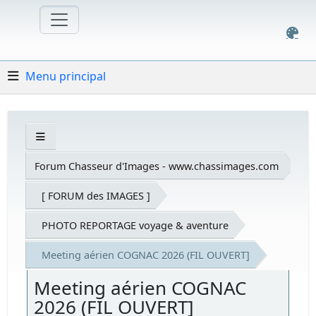
Menu principal
Forum Chasseur d'Images - www.chassimages.com
[ FORUM des IMAGES ]
PHOTO REPORTAGE voyage & aventure
Meeting aérien COGNAC 2026 (FIL OUVERT]
Meeting aérien COGNAC
2026 (FIL OUVERT]