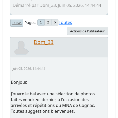
Démarré par Dom_33, Juin 05, 2026, 14:44:44
Toutes
Pages
2
1
EN BAS
Actions de l'utilisateur
Dom_33
Juin 05, 2026, 14:44:44
Bonjour,
J'ouvre le bal avec une sélection de photos
faites vendredi dernier, à l'occasion des
arrivées et répétitions du MNA de Cognac.
Toutes suggestions bienvenues.