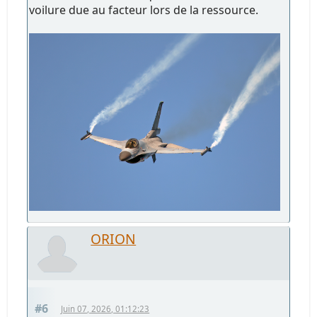
voilure due au facteur lors de la ressource.
ORION
#6
Juin 07, 2026, 01:12:23