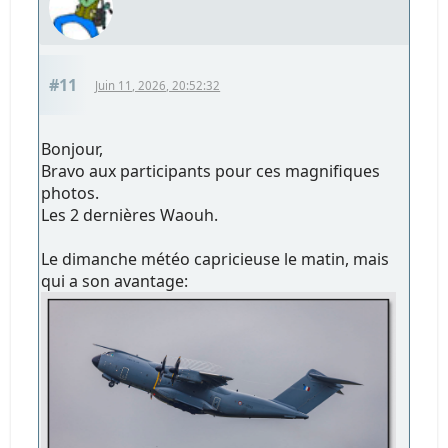
#11
Juin 11, 2026, 20:52:32
Bonjour,
Bravo aux participants pour ces magnifiques
photos.
Les 2 dernières Waouh.
Le dimanche météo capricieuse le matin, mais
qui a son avantage: