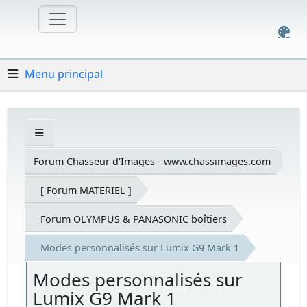
Menu principal
Forum Chasseur d'Images - www.chassimages.com
[ Forum MATERIEL ]
Forum OLYMPUS & PANASONIC boîtiers
Modes personnalisés sur Lumix G9 Mark 1
Modes personnalisés sur
Lumix G9 Mark 1