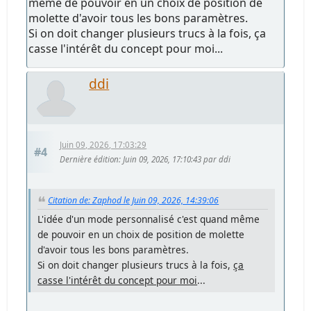
même de pouvoir en un choix de position de
molette d'avoir tous les bons paramètres.
Si on doit changer plusieurs trucs à la fois, ça
casse l'intérêt du concept pour moi...
ddi
Juin 09, 2026, 17:03:29
#4
Dernière édition
: Juin 09, 2026, 17:10:43 par ddi
Citation de: Zaphod le Juin 09, 2026, 14:39:06
L'idée d'un mode personnalisé c'est quand même
de pouvoir en un choix de position de molette
d'avoir tous les bons paramètres.
Si on doit changer plusieurs trucs à la fois,
ça
casse l'intérêt du concept pour moi
...