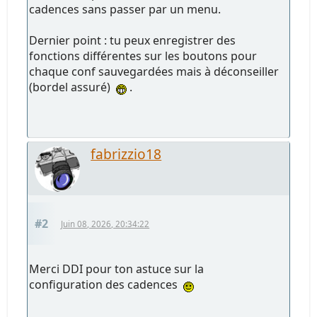
cadences sans passer par un menu.
Dernier point : tu peux enregistrer des
fonctions différentes sur les boutons pour
chaque conf sauvegardées mais à déconseiller
(bordel assuré)
.
fabrizzio18
#2
Juin 08, 2026, 20:34:22
Merci DDI pour ton astuce sur la
configuration des cadences