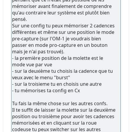
mémoriser avant finalement de comprendre
qu'au contraire leur système est plutôt bien
pensé.
Sur une config tu peux mémoriser 2 cadences
différentes et même sur une position le mode
pre-capture (sur l'OM-1 je voudrais bien
passer en mode pro-capture en un bouton
mais je n'ai pas trouvé).
- la première position de la molette est le
mode vue par vue
- sur la deuxième tu choisis la cadence que tu
veux avec le menu "burst"
- sur la troisieme tu en choisis une autre
- tu mémorises ta config en Cx
Tu fais la même chose sur les autres confs.
Il te suffit de laisser la molette sur la deuxième
position ou troisième pour avoir tes cadences
mémorisées et en cliquant sur la roue
codeuse tu peux switcher sur les autres