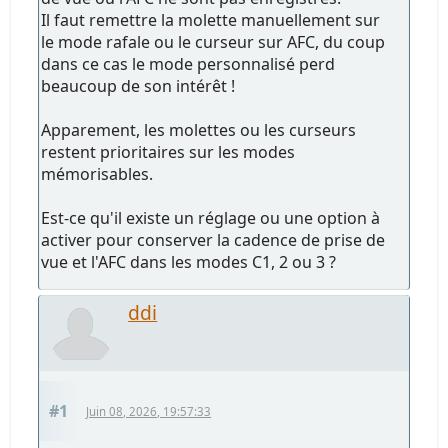
Il faut remettre la molette manuellement sur
le mode rafale ou le curseur sur AFC, du coup
dans ce cas le mode personnalisé perd
beaucoup de son intérêt !
Apparement, les molettes ou les curseurs
restent prioritaires sur les modes
mémorisables.
Est-ce qu'il existe un réglage ou une option à
activer pour conserver la cadence de prise de
vue et l'AFC dans les modes C1, 2 ou 3 ?
ddi
#1
Juin 08, 2026, 19:57:33