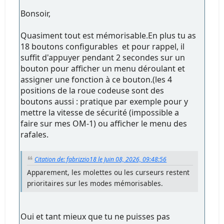
Bonsoir,
Quasiment tout est mémorisable.En plus tu as
18 boutons configurables et pour rappel, il
suffit d'appuyer pendant 2 secondes sur un
bouton pour afficher un menu déroulant et
assigner une fonction à ce bouton.(les 4
positions de la roue codeuse sont des
boutons aussi : pratique par exemple pour y
mettre la vitesse de sécurité (impossible a
faire sur mes OM-1) ou afficher le menu des
rafales.
Citation de: fabrizzio18 le Juin 08, 2026, 09:48:56
Apparement, les molettes ou les curseurs restent
prioritaires sur les modes mémorisables.
Oui et tant mieux que tu ne puisses pas