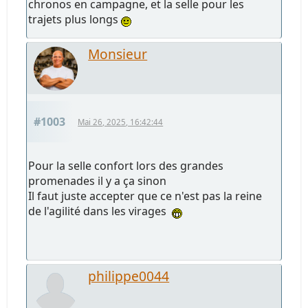
chronos en campagne, et la selle pour les
trajets plus longs
Monsieur
#1003
Mai 26, 2025, 16:42:44
Pour la selle confort lors des grandes
promenades il y a ça sinon
Il faut juste accepter que ce n'est pas la reine
de l'agilité dans les virages
philippe0044