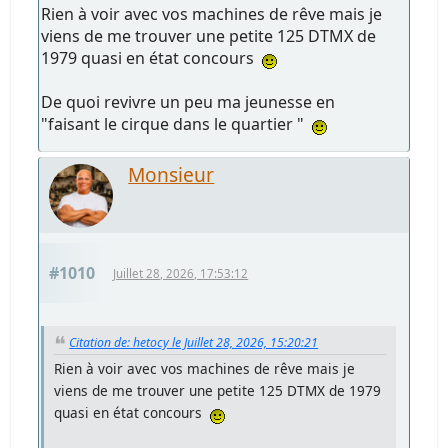
Rien à voir avec vos machines de rêve mais je
viens de me trouver une petite 125 DTMX de
1979 quasi en état concours
De quoi revivre un peu ma jeunesse en
"faisant le cirque dans le quartier "
Monsieur
#1010
Juillet 28, 2026, 17:53:12
Citation de: hetocy le Juillet 28, 2026, 15:20:21
Rien à voir avec vos machines de rêve mais je
viens de me trouver une petite 125 DTMX de 1979
quasi en état concours