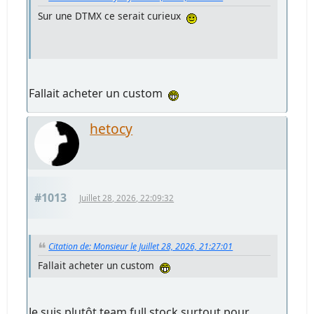
Sur une DTMX ce serait curieux
Fallait acheter un custom
hetocy
#1013
Juillet 28, 2026, 22:09:32
Citation de: Monsieur le Juillet 28, 2026, 21:27:01
Fallait acheter un custom
Je suis plutôt team full stock surtout pour