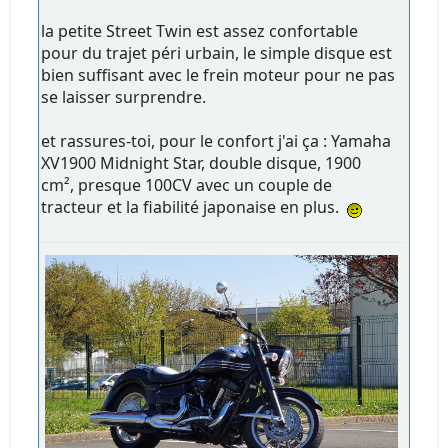
la petite Street Twin est assez confortable
pour du trajet péri urbain, le simple disque est
bien suffisant avec le frein moteur pour ne pas
se laisser surprendre.
et rassures-toi, pour le confort j'ai ça : Yamaha
XV1900 Midnight Star, double disque, 1900
cm², presque 100CV avec un couple de
tracteur et la fiabilité japonaise en plus.