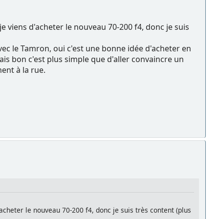
e viens d'acheter le nouveau 70-200 f4, donc je suis
vec le Tamron, oui c'est une bonne idée d'acheter en
is bon c'est plus simple que d'aller convaincre un
ent à la rue.
cheter le nouveau 70-200 f4, donc je suis très content (plus