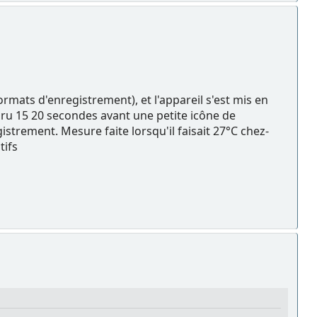
ormats d'enregistrement), et l'appareil s'est mis en
ru 15 20 secondes avant une petite icône de
rement. Mesure faite lorsqu'il faisait 27°C chez-
tifs