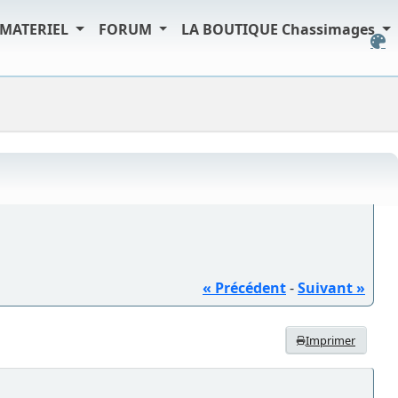
MATERIEL
FORUM
LA BOUTIQUE Chassimages
« Précédent
-
Suivant »
Imprimer