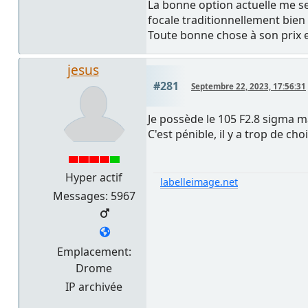
La bonne option actuelle me se
focale traditionnellement bien 
Toute bonne chose à son prix e
jesus
#281
Septembre 22, 2023, 17:56:31
Je possède le 105 F2.8 sigma m
C'est pénible, il y a trop de choi
Hyper actif
labelleimage.net
Messages: 5967
Emplacement:
Drome
IP archivée