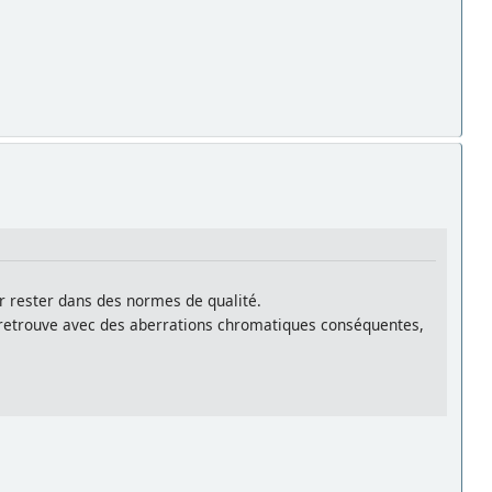
r rester dans des normes de qualité.
se retrouve avec des aberrations chromatiques conséquentes,