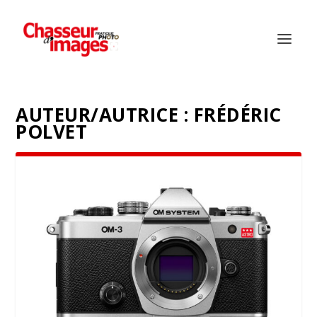
AUTEUR/AUTRICE :
FRÉDÉRIC
POLVET