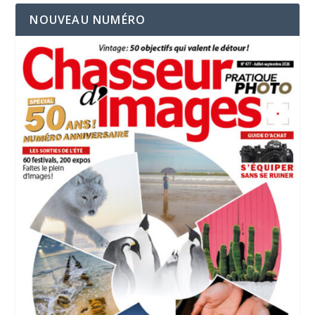
NOUVEAU NUMÉRO