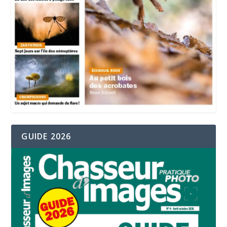
GUIDE 2026