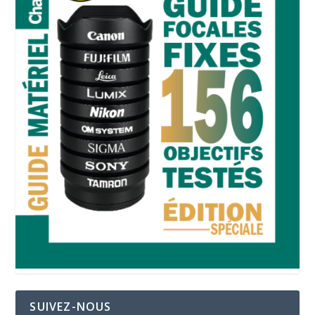
SUIVEZ-NOUS