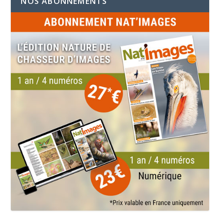
NOS ABONNEMENTS