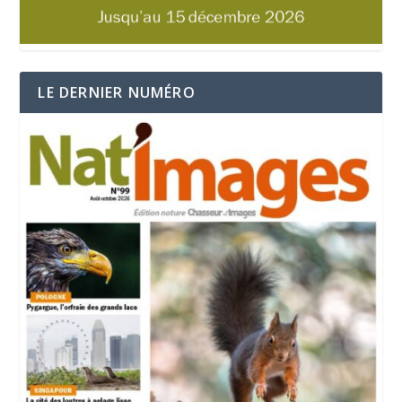
LE DERNIER NUMÉRO