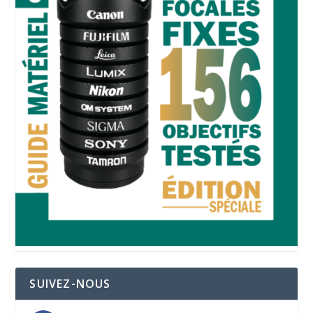
SUIVEZ-NOUS