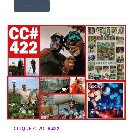
En savoir plus
CLIQUE CLAC #422