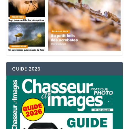
GUIDE 2026