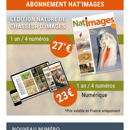
NOUVEAU NUMÉRO