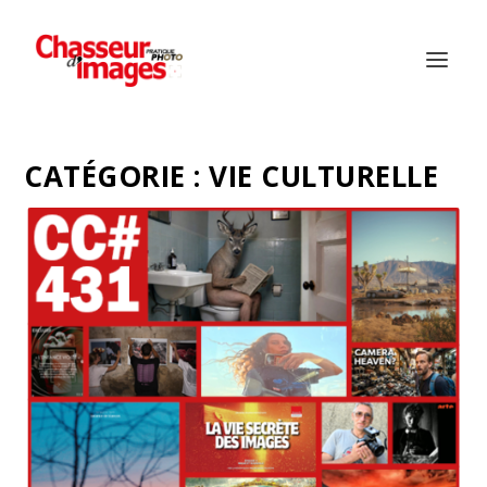
CATÉGORIE :
VIE CULTURELLE