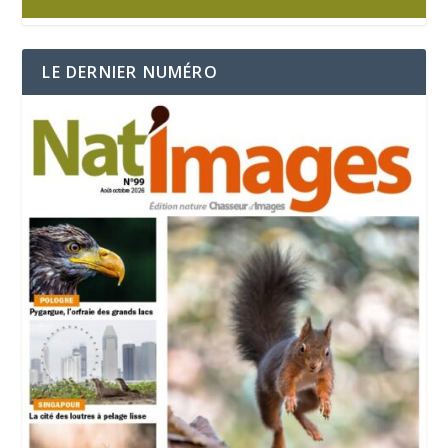
LE DERNIER NUMÉRO