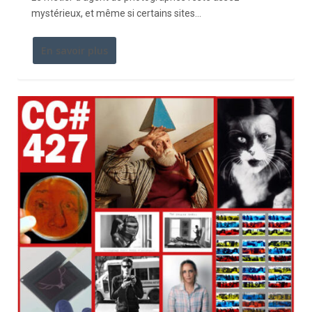
mystérieux, et même si certains sites...
En savoir plus