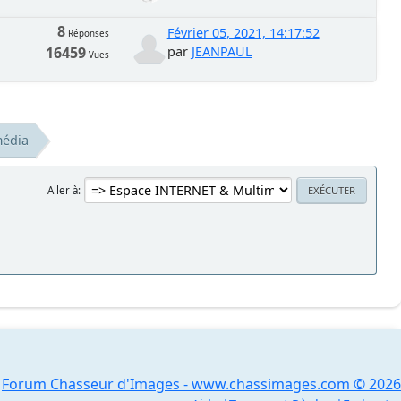
8
Février 05, 2021, 14:17:52
Réponses
16459
par
JEANPAUL
Vues
média
Aller à
Forum Chasseur d'Images - www.chassimages.com © 2026