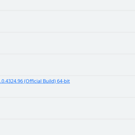
4324.96 (Official Build) 64-bit