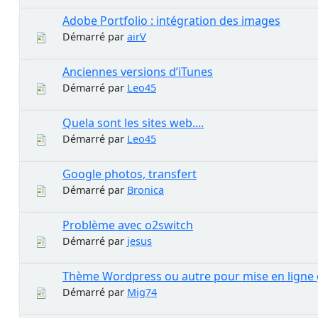
Adobe Portfolio : intégration des images
Démarré par
airV
Anciennes versions d’iTunes
Démarré par
Leo45
Quela sont les sites web....
Démarré par
Leo45
Google photos, transfert
Démarré par
Bronica
Problème avec o2switch
Démarré par
jesus
Thème Wordpress ou autre pour mise en ligne g
Démarré par
Mig74