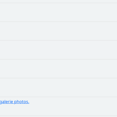
alerie photos.