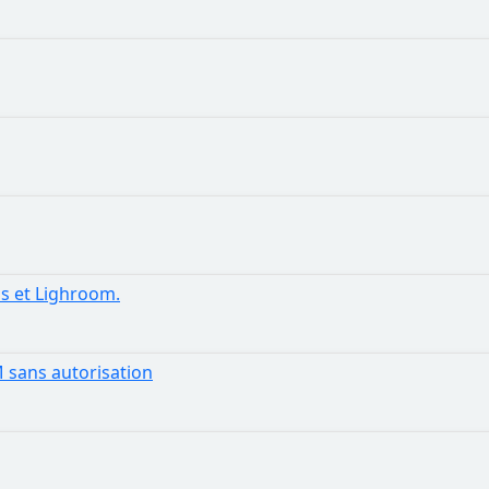
s et Lighroom.
M sans autorisation