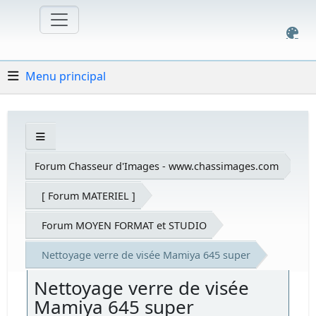
Menu principal
Forum Chasseur d'Images - www.chassimages.com
[ Forum MATERIEL ]
Forum MOYEN FORMAT et STUDIO
Nettoyage verre de visée Mamiya 645 super
Nettoyage verre de visée
Mamiya 645 super