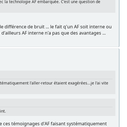
avec la technologie AF embarquée. C'est une question de
différence de bruit ... le fait q'un AF soit interne ou
'ailleurs AF interne n'a pas que des avantages ...
tématiquement l'aller-retour étaient exagérées...je l'ai vite
int.
e de ces témoignages d'AF faisant systématiquement