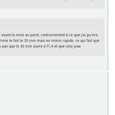
 avant la mise au point, contrairement à ce que j'ai pu lire.
comme le fait le 35 mm mais en moins rapide, ce qui fait que
ns pas que le 35 mm ouvre à f1,4 et que cela joue