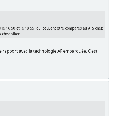
pas le 16 50 et le 18 55 qui peuvent être comparés au AFS chez
 chez Nikon...
 de rapport avec la technologie AF embarquée. C'est