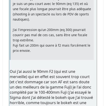
je suis un peu court avec le 90mm (eq 135) et où
une focale plus longue pourrait être plus adéquate
(shooting à un spectacle ou lors de PDV de sports
nautiques).
J'ai l'impression qu'un 200mm (eq 300) pourrait
couvrir pas mal de ces cas, sans être une focale
trop extrême.
Fuji fait un 200m qui ouvre à f2 mais forcément le
prix envoie.
Oui j'ai aussi le 90mm F2 (qui est une
merveille) qui en effet est souvent trop court
(et c'est dommage car son AF est sans doute
un des meilleurs de la gamme Fuji) je l'ai donc
complété par le 100-400mm Fuji (j'ai essayé le
Sigma dont j'ai détesté le bokeh que j'ai trouvé
horrible, comme toujours le bokeh est une