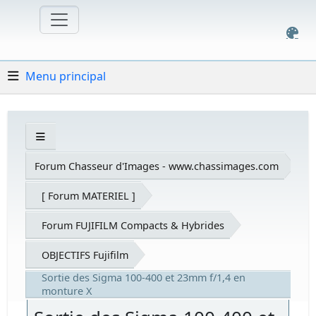
Menu principal
Forum Chasseur d'Images - www.chassimages.com
[ Forum MATERIEL ]
Forum FUJIFILM Compacts & Hybrides
OBJECTIFS Fujifilm
Sortie des Sigma 100-400 et 23mm f/1,4 en
monture X