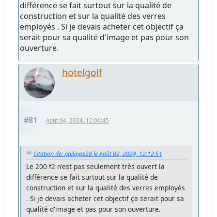
différence se fait surtout sur la qualité de
construction et sur la qualité des verres
employés . Si je devais acheter cet objectif ça
serait pour sa qualité d'image et pas pour son
ouverture.
hotelgolf
#81
Août 04, 2024, 12:06:45
Citation de: philippe28 le Août 02, 2024, 12:12:51
Le 200 f2 n'est pas seulement très ouvert la
différence se fait surtout sur la qualité de
construction et sur la qualité des verres employés
. Si je devais acheter cet objectif ça serait pour sa
qualité d'image et pas pour son ouverture.