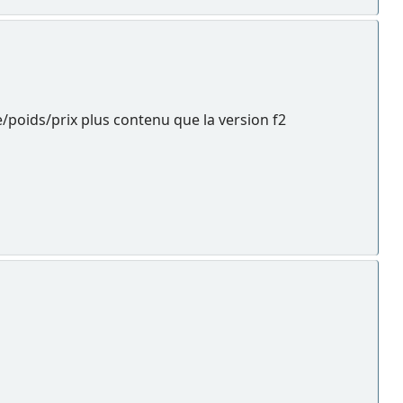
e/poids/prix plus contenu que la version f2