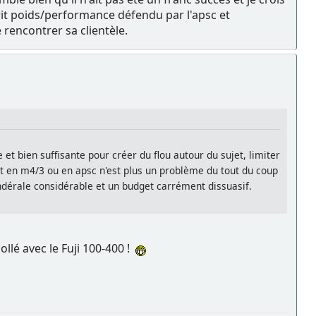
it poids/performance défendu par l'apsc et
 rencontrer sa clientèle.
et bien suffisante pour créer du flou autour du sujet, limiter
it en m4/3 ou en apsc n'est plus un problème du tout du coup
dérale considérable et un budget carrément dissuasif.
llé avec le Fuji 100-400 !