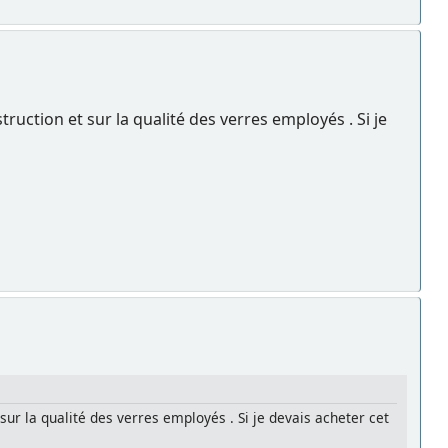
truction et sur la qualité des verres employés . Si je
 sur la qualité des verres employés . Si je devais acheter cet