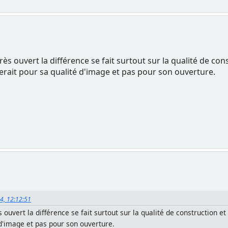
ès ouvert la différence se fait surtout sur la qualité de cons
serait pour sa qualité d'image et pas pour son ouverture.
24, 12:12:51
 ouvert la différence se fait surtout sur la qualité de construction et
 d'image et pas pour son ouverture.