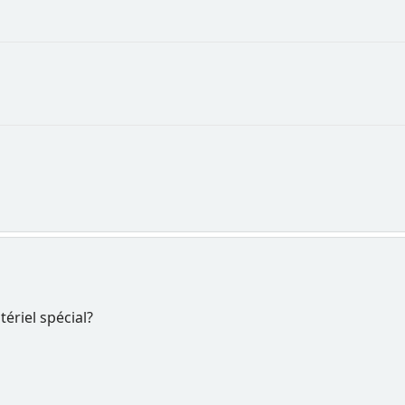
atériel spécial?