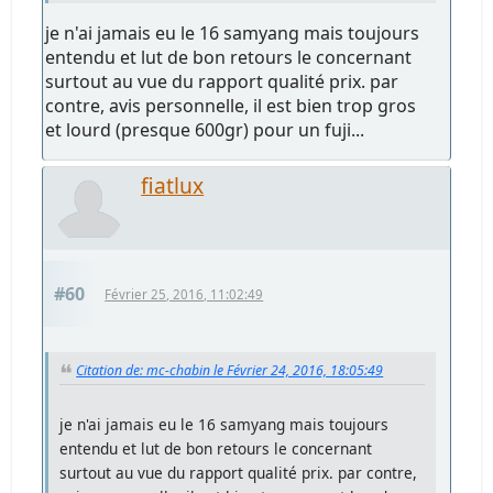
je n'ai jamais eu le 16 samyang mais toujours
entendu et lut de bon retours le concernant
surtout au vue du rapport qualité prix. par
contre, avis personnelle, il est bien trop gros
et lourd (presque 600gr) pour un fuji...
fiatlux
#60
Février 25, 2016, 11:02:49
Citation de: mc-chabin le Février 24, 2016, 18:05:49
je n'ai jamais eu le 16 samyang mais toujours
entendu et lut de bon retours le concernant
surtout au vue du rapport qualité prix. par contre,