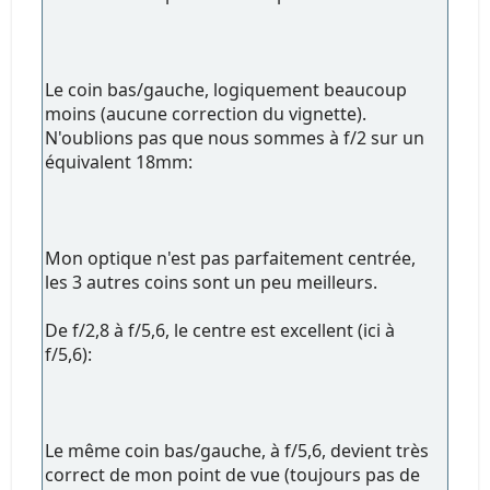
Le coin bas/gauche, logiquement beaucoup
moins (aucune correction du vignette).
N'oublions pas que nous sommes à f/2 sur un
équivalent 18mm:
Mon optique n'est pas parfaitement centrée,
les 3 autres coins sont un peu meilleurs.
De f/2,8 à f/5,6, le centre est excellent (ici à
f/5,6):
Le même coin bas/gauche, à f/5,6, devient très
correct de mon point de vue (toujours pas de