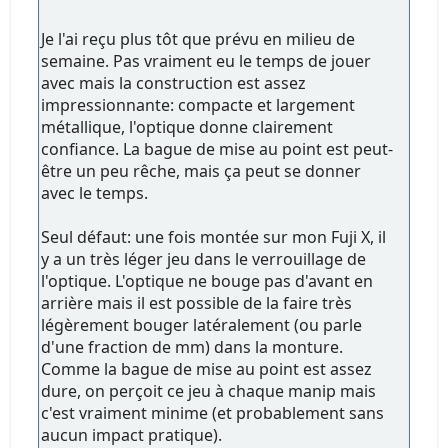
Je l'ai reçu plus tôt que prévu en milieu de
semaine. Pas vraiment eu le temps de jouer
avec mais la construction est assez
impressionnante: compacte et largement
métallique, l'optique donne clairement
confiance. La bague de mise au point est peut-
être un peu rêche, mais ça peut se donner
avec le temps.
Seul défaut: une fois montée sur mon Fuji X, il
y a un très léger jeu dans le verrouillage de
l'optique. L'optique ne bouge pas d'avant en
arrière mais il est possible de la faire très
légèrement bouger latéralement (ou parle
d'une fraction de mm) dans la monture.
Comme la bague de mise au point est assez
dure, on perçoit ce jeu à chaque manip mais
c'est vraiment minime (et probablement sans
aucun impact pratique).