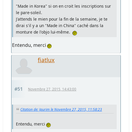
"Made in Korea" si on en croit les inscriptions sur
le pare-soleil.
J'attends le mien pour la fin de la semaine, je te
dirai s'il y a un "Made in China" caché dans la
monture de l'objo lui-même.
Entendu, merci
fiatlux
#51
Novembre 27, 2015, 14:43:00
Citation de: Jaurim le Novembre 27, 2015, 11:58:23
Entendu, merci