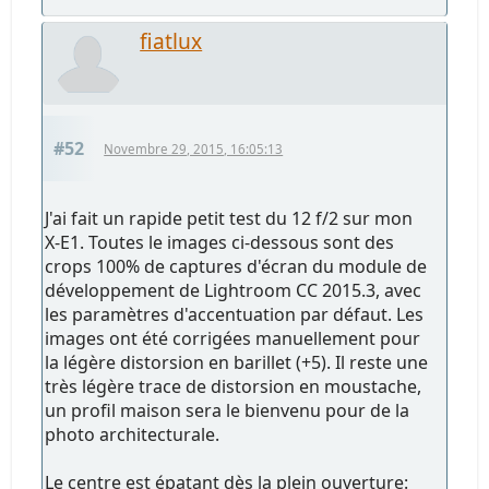
fiatlux
#52
Novembre 29, 2015, 16:05:13
J'ai fait un rapide petit test du 12 f/2 sur mon
X-E1. Toutes le images ci-dessous sont des
crops 100% de captures d'écran du module de
développement de Lightroom CC 2015.3, avec
les paramètres d'accentuation par défaut. Les
images ont été corrigées manuellement pour
la légère distorsion en barillet (+5). Il reste une
très légère trace de distorsion en moustache,
un profil maison sera le bienvenu pour de la
photo architecturale.
Le centre est épatant dès la plein ouverture: