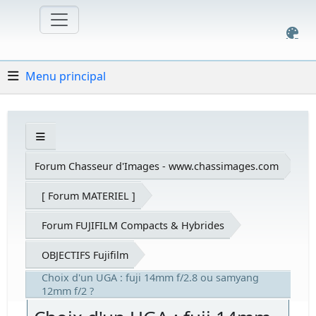
Menu principal
Forum Chasseur d'Images - www.chassimages.com
[ Forum MATERIEL ]
Forum FUJIFILM Compacts & Hybrides
OBJECTIFS Fujifilm
Choix d'un UGA : fuji 14mm f/2.8 ou samyang
12mm f/2 ?