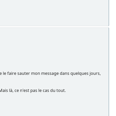
ite le faire sauter mon message dans quelques jours,
is là, ce n'est pas le cas du tout.