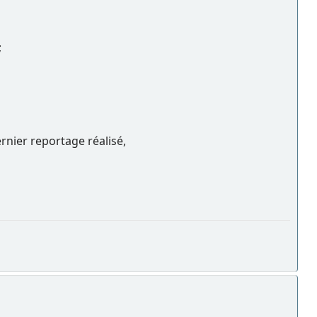
;
rnier reportage réalisé,