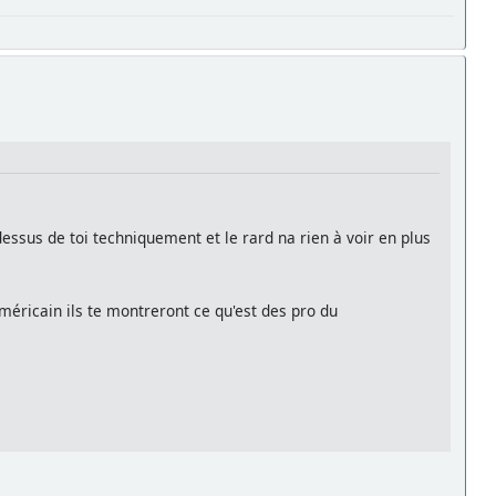
ssus de toi techniquement et le rard na rien à voir en plus
américain ils te montreront ce qu'est des pro du