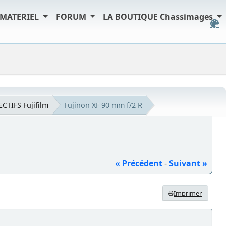
MATERIEL
FORUM
LA BOUTIQUE Chassimages
ECTIFS Fujifilm
Fujinon XF 90 mm f/2 R
« Précédent
-
Suivant »
Imprimer