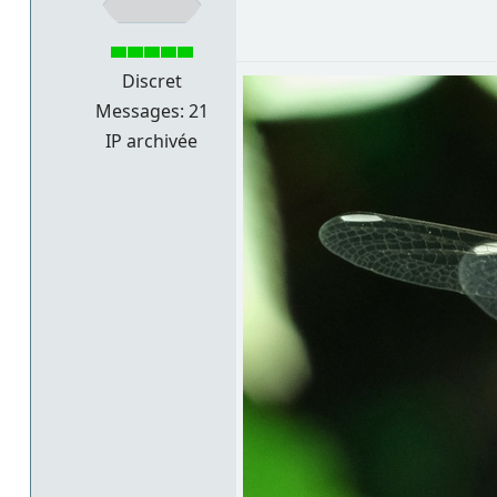
Discret
Messages: 21
IP archivée