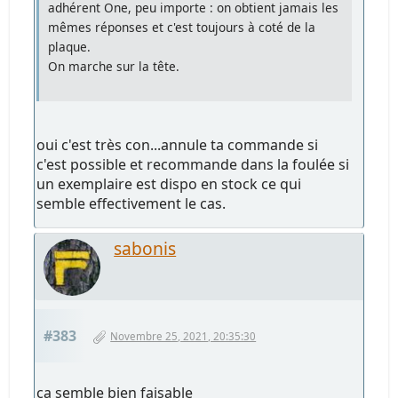
adhérent One, peu importe : on obtient jamais les
mêmes réponses et c'est toujours à coté de la
plaque.
On marche sur la tête.
oui c'est très con...annule ta commande si
c'est possible et recommande dans la foulée si
un exemplaire est dispo en stock ce qui
semble effectivement le cas.
sabonis
#383
Novembre 25, 2021, 20:35:30
ca semble bien faisable