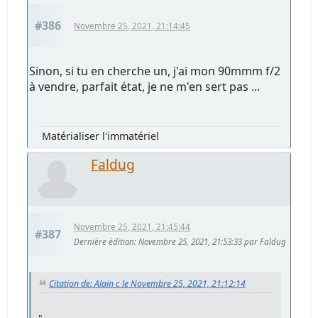
#386
Novembre 25, 2021, 21:14:45
Sinon, si tu en cherche un, j'ai mon 90mmm f/2
à vendre, parfait état, je ne m'en sert pas ...
Matérialiser l'immatériel
Faldug
Novembre 25, 2021, 21:45:44
#387
Dernière édition
: Novembre 25, 2021, 21:53:33 par Faldug
Citation de: Alain c le Novembre 25, 2021, 21:12:14