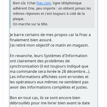
Bien sûr, t'chat
fnac.com
, ligne téléphonique
adhérent One, peu importe : on obtient jamais les
mêmes réponses et c'est toujours à coté de la
plaque.
On marche sur la tête.
Je barre certains de mes propos car la Fnac a
finalement bien assuré.
J'ai retiré mon objectif ce matin en magasin.
En revanche, leurs Systèmes d'Information
ont clairement des problèmes de
synchronisation (il est toujours indiqué que
ma commande sera livrée le 28 décembre...).
Les informations affichées sont erronées et
les opérateurs eux mêmes ne semblent pas
avoir des informations complètes et justes.
Bon en tout cas, ils se sont encore bien
débrouillés pour me livrer bien avant la date