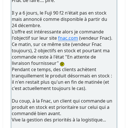
Fnac de faire.... pire.
Il y a 6 jours, le Fuji 90 f2 n'était pas en stock
mais annoncé comme disponible à partir du
24 décembre.
L'offre est intéressante alors je commande
l'objectif sur leur site
fnac.com
(vendeur Fnac).
Ce matin, sur ce même site (vendeur Fnac
toujours), 2 objectifs en stock et pourtant ma
commande reste à l'état "En attente de
livraison fournisseur"
Pendant ce temps, des clients achètent
tranquillement le produit désormais en stock :
il n'en restait plus qu'un en fin de matinée (et
c'est actuellement toujours le cas).
Du coup, à la Fnac, un client qui commande un
produit en stock est prioritaire sur celui qui a
commandé bien avant.
Vive la gestion des priorités à la logistique...