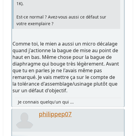
1K).
Est-ce normal ? Avez-vous aussi ce défaut sur
votre exemplaire ?
Comme toi, le mien a aussi un micro décalage
quand j'actionne la bague de mise au point de
haut en bas. Même chose pour la bague de
diaphragme qui bouge très légèrement. Avant
que tu en parles je ne l'avais même pas
remarqué. Je vais mettre ça sur le compte de
la tolérance d'assemblage/usinage plutôt que
sur un défaut d'objectif.
Je connais quelqu'un qui ...
philippep07