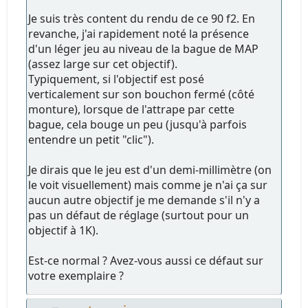
Je suis très content du rendu de ce 90 f2. En
revanche, j'ai rapidement noté la présence
d'un léger jeu au niveau de la bague de MAP
(assez large sur cet objectif).
Typiquement, si l'objectif est posé
verticalement sur son bouchon fermé (côté
monture), lorsque de l'attrape par cette
bague, cela bouge un peu (jusqu'à parfois
entendre un petit "clic").
Je dirais que le jeu est d'un demi-millimètre (on
le voit visuellement) mais comme je n'ai ça sur
aucun autre objectif je me demande s'il n'y a
pas un défaut de réglage (surtout pour un
objectif à 1K).
Est-ce normal ? Avez-vous aussi ce défaut sur
votre exemplaire ?