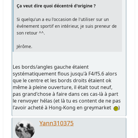
Ça veut dire quoi décentré d'origine ?
Si quelqu'un a eu l'occasion de l'utiliser sur un
événement sportif en intérieur, je suis preneur de
son retour ^^.
Jérôme.
Les bords/angles gauche étaient
systématiquement flous jusqu'à F4/f5.6 alors
que le centre et les bords droits étaient ok
même à pleine ouverture, il était tout neuf,
pas grand'chose à faire dans ces cas-là à part
le renvoyer hélas (et là tu es content de ne pas
l'avoir acheté à Hong-Kong en greymarket
)
Yann310375