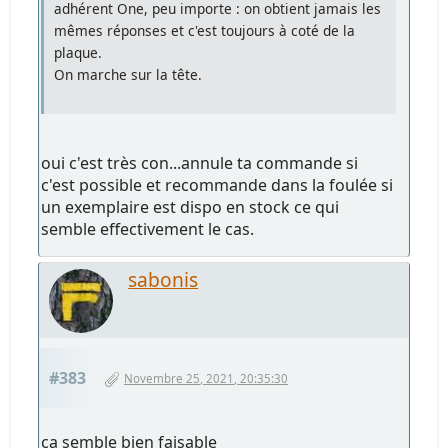
adhérent One, peu importe : on obtient jamais les
mêmes réponses et c'est toujours à coté de la
plaque.
On marche sur la tête.
oui c'est très con...annule ta commande si
c'est possible et recommande dans la foulée si
un exemplaire est dispo en stock ce qui
semble effectivement le cas.
sabonis
#383
Novembre 25, 2021, 20:35:30
ca semble bien faisable