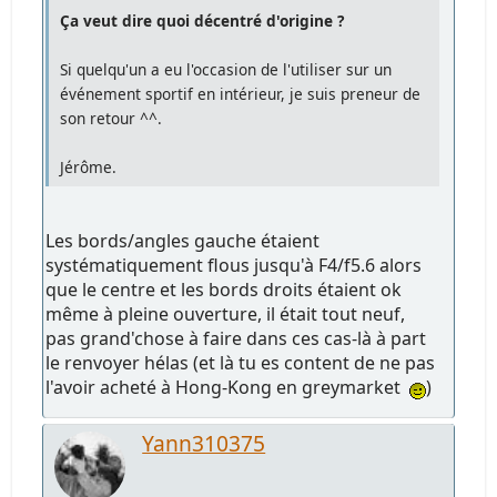
Ça veut dire quoi décentré d'origine ?
Si quelqu'un a eu l'occasion de l'utiliser sur un
événement sportif en intérieur, je suis preneur de
son retour ^^.
Jérôme.
Les bords/angles gauche étaient
systématiquement flous jusqu'à F4/f5.6 alors
que le centre et les bords droits étaient ok
même à pleine ouverture, il était tout neuf,
pas grand'chose à faire dans ces cas-là à part
le renvoyer hélas (et là tu es content de ne pas
l'avoir acheté à Hong-Kong en greymarket
)
Yann310375