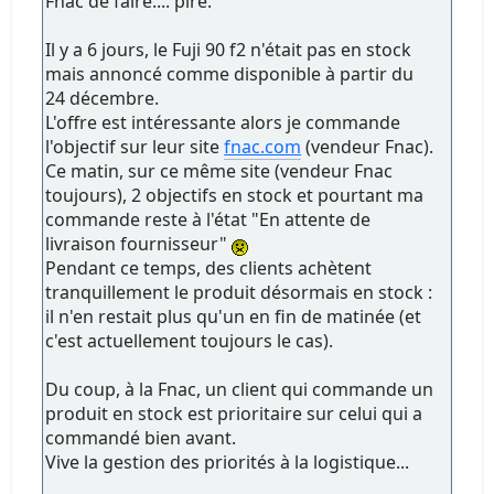
Fnac de faire.... pire.
Il y a 6 jours, le Fuji 90 f2 n'était pas en stock
mais annoncé comme disponible à partir du
24 décembre.
L'offre est intéressante alors je commande
l'objectif sur leur site
fnac.com
(vendeur Fnac).
Ce matin, sur ce même site (vendeur Fnac
toujours), 2 objectifs en stock et pourtant ma
commande reste à l'état "En attente de
livraison fournisseur"
Pendant ce temps, des clients achètent
tranquillement le produit désormais en stock :
il n'en restait plus qu'un en fin de matinée (et
c'est actuellement toujours le cas).
Du coup, à la Fnac, un client qui commande un
produit en stock est prioritaire sur celui qui a
commandé bien avant.
Vive la gestion des priorités à la logistique...