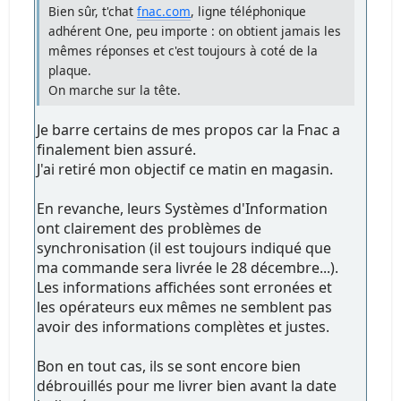
Bien sûr, t'chat
fnac.com
, ligne téléphonique
adhérent One, peu importe : on obtient jamais les
mêmes réponses et c'est toujours à coté de la
plaque.
On marche sur la tête.
Je barre certains de mes propos car la Fnac a
finalement bien assuré.
J'ai retiré mon objectif ce matin en magasin.
En revanche, leurs Systèmes d'Information
ont clairement des problèmes de
synchronisation (il est toujours indiqué que
ma commande sera livrée le 28 décembre...).
Les informations affichées sont erronées et
les opérateurs eux mêmes ne semblent pas
avoir des informations complètes et justes.
Bon en tout cas, ils se sont encore bien
débrouillés pour me livrer bien avant la date