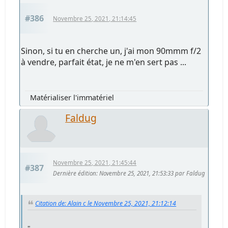
#386
Novembre 25, 2021, 21:14:45
Sinon, si tu en cherche un, j'ai mon 90mmm f/2
à vendre, parfait état, je ne m'en sert pas ...
Matérialiser l'immatériel
Faldug
Novembre 25, 2021, 21:45:44
#387
Dernière édition
: Novembre 25, 2021, 21:53:33 par Faldug
Citation de: Alain c le Novembre 25, 2021, 21:12:14