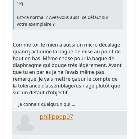
1K).
Est-ce normal ? Avez-vous aussi ce défaut sur
votre exemplaire ?
Comme toi, le mien a aussi un micro décalage
quand j'actionne la bague de mise au point de
haut en bas. Même chose pour la bague de
diaphragme qui bouge très légèrement. Avant
que tu en parles je ne l'avais même pas
remarqué. Je vais mettre ça sur le compte de
la tolérance d'assemblage/usinage plutôt que
sur un défaut d'objectif.
Je connais quelqu'un qui ...
philippep07