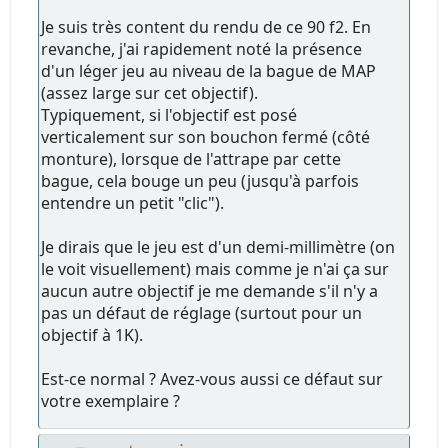
Je suis très content du rendu de ce 90 f2. En
revanche, j'ai rapidement noté la présence
d'un léger jeu au niveau de la bague de MAP
(assez large sur cet objectif).
Typiquement, si l'objectif est posé
verticalement sur son bouchon fermé (côté
monture), lorsque de l'attrape par cette
bague, cela bouge un peu (jusqu'à parfois
entendre un petit "clic").
Je dirais que le jeu est d'un demi-millimètre (on
le voit visuellement) mais comme je n'ai ça sur
aucun autre objectif je me demande s'il n'y a
pas un défaut de réglage (surtout pour un
objectif à 1K).
Est-ce normal ? Avez-vous aussi ce défaut sur
votre exemplaire ?