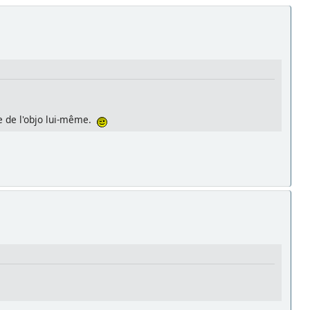
re de l'objo lui-même.