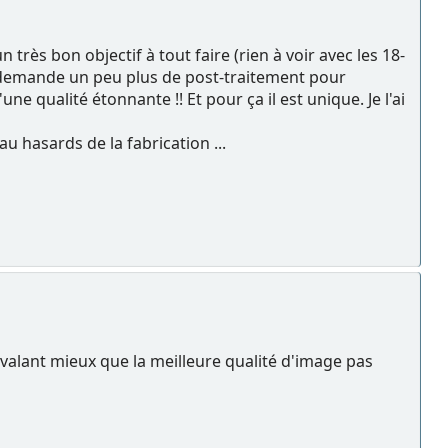
 très bon objectif à tout faire (rien à voir avec les 18-
 demande un peu plus de post-traitement pour
e qualité étonnante !! Et pour ça il est unique. Je l'ai
au hasards de la fabrication ...
 valant mieux que la meilleure qualité d'image pas