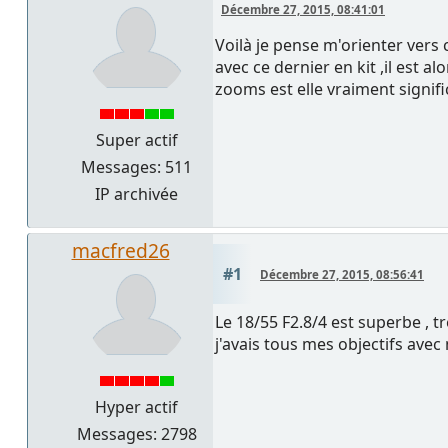
Décembre 27, 2015, 08:41:01
Voilà je pense m'orienter vers 
avec ce dernier en kit ,il est 
zooms est elle vraiment signifi
Super actif
Messages: 511
IP archivée
macfred26
#1
Décembre 27, 2015, 08:56:41
Le 18/55 F2.8/4 est superbe , trè
j'avais tous mes objectifs avec 
Hyper actif
Messages: 2798