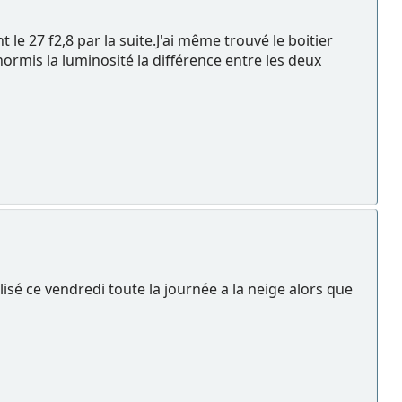
le 27 f2,8 par la suite.J'ai même trouvé le boitier
hormis la luminosité la différence entre les deux
utilisé ce vendredi toute la journée a la neige alors que