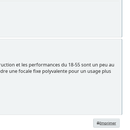
ruction et les performances du 18-55 sont un peu au
ndre une focale fixe polyvalente pour un usage plus
Imprimer