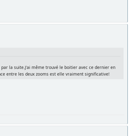
 par la suite.J'ai même trouvé le boitier avec ce dernier en
nce entre les deux zooms est elle vraiment significative!