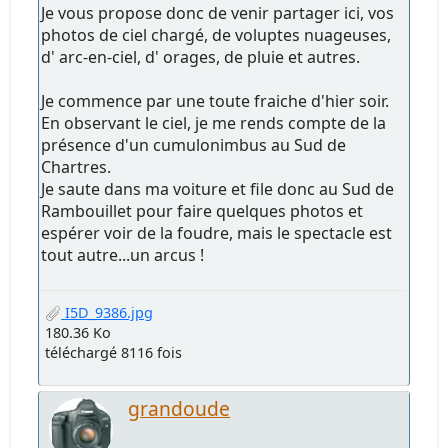
Je vous propose donc de venir partager ici, vos
photos de ciel chargé, de voluptes nuageuses,
d' arc-en-ciel, d' orages, de pluie et autres.
Je commence par une toute fraiche d'hier soir.
En observant le ciel, je me rends compte de la
présence d'un cumulonimbus au Sud de
Chartres.
Je saute dans ma voiture et file donc au Sud de
Rambouillet pour faire quelques photos et
espérer voir de la foudre, mais le spectacle est
tout autre...un arcus !
I5D_9386.jpg
180.36 Ko
téléchargé 8116 fois
grandoude