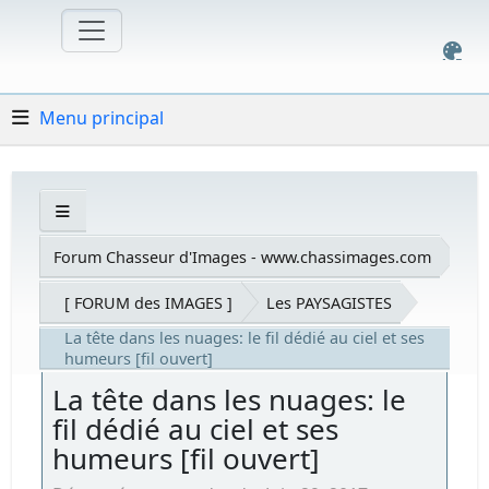
Menu principal
Forum Chasseur d'Images - www.chassimages.com
[ FORUM des IMAGES ]
Les PAYSAGISTES
La tête dans les nuages: le fil dédié au ciel et ses
humeurs [fil ouvert]
La tête dans les nuages: le
fil dédié au ciel et ses
humeurs [fil ouvert]