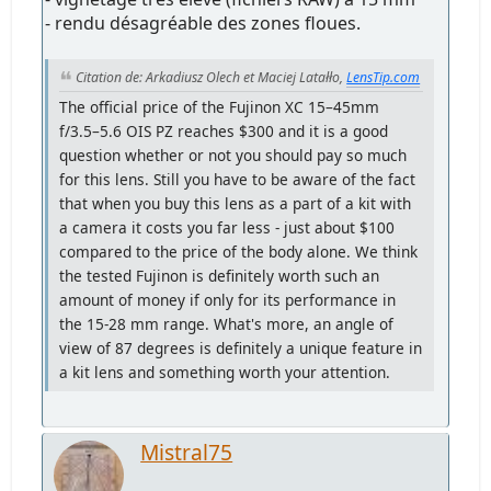
- rendu désagréable des zones floues.
Citation de: Arkadiusz Olech et Maciej Latałło,
LensTip.com
The official price of the Fujinon XC 15–45mm
f/3.5–5.6 OIS PZ reaches $300 and it is a good
question whether or not you should pay so much
for this lens. Still you have to be aware of the fact
that when you buy this lens as a part of a kit with
a camera it costs you far less - just about $100
compared to the price of the body alone. We think
the tested Fujinon is definitely worth such an
amount of money if only for its performance in
the 15-28 mm range. What's more, an angle of
view of 87 degrees is definitely a unique feature in
a kit lens and something worth your attention.
Mistral75