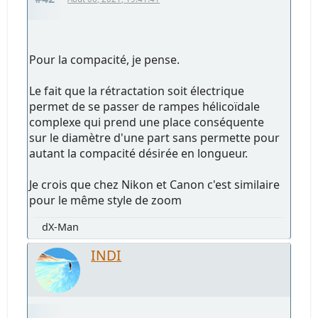
Pour la compacité, je pense.
Le fait que la rétractation soit électrique
permet de se passer de rampes hélicoïdale
complexe qui prend une place conséquente
sur le diamètre d'une part sans permette pour
autant la compacité désirée en longueur.
Je crois que chez Nikon et Canon c'est similaire
pour le même style de zoom
dX-Man
INDI