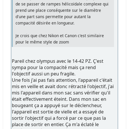
de se passer de rampes hélicoïdale complexe qui
prend une place conséquente sur le diamètre
d'une part sans permette pour autant la
compacité désirée en longueur.
Je crois que chez Nikon et Canon c'est similaire
pour le même style de zoom
Pareil chez olympus avec le 14-42 PZ. Ç'est
sympa pour la compacité mais ça rend
l'objectif aussi un peu fragile.
Une fois j'ai pas fais attention, l'appareil c'était
mis en veille et avait donc rétracté l'objectif, j'ai
mis l'appareil dans mon sac sans vérifier qu'il
était effectivement éteint. Dans mon sac en
bougeant ça a appuyé sur le déclencheur,
l'appareil est sortie de vielle et a essayé de
sortir l'objectif qui a forcé par ce que pas la
place de sortir en entier. Ça m'a éclaté le