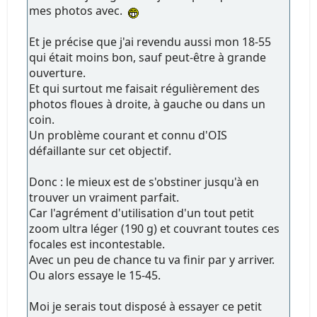
mes photos avec.
Et je précise que j'ai revendu aussi mon 18-55
qui était moins bon, sauf peut-être à grande
ouverture.
Et qui surtout me faisait régulièrement des
photos floues à droite, à gauche ou dans un
coin.
Un problème courant et connu d'OIS
défaillante sur cet objectif.
Donc : le mieux est de s'obstiner jusqu'à en
trouver un vraiment parfait.
Car l'agrément d'utilisation d'un tout petit
zoom ultra léger (190 g) et couvrant toutes ces
focales est incontestable.
Avec un peu de chance tu va finir par y arriver.
Ou alors essaye le 15-45.
Moi je serais tout disposé à essayer ce petit