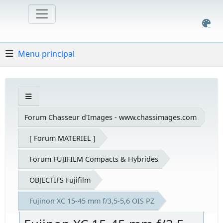
Menu principal
Forum Chasseur d'Images - www.chassimages.com
[ Forum MATERIEL ]
Forum FUJIFILM Compacts & Hybrides
OBJECTIFS Fujifilm
Fujinon XC 15-45 mm f/3,5-5,6 OIS PZ