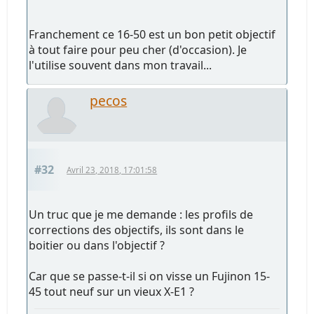
Franchement ce 16-50 est un bon petit objectif
à tout faire pour peu cher (d'occasion). Je
l'utilise souvent dans mon travail...
pecos
#32
Avril 23, 2018, 17:01:58
Un truc que je me demande : les profils de
corrections des objectifs, ils sont dans le
boitier ou dans l'objectif ?
Car que se passe-t-il si on visse un Fujinon 15-
45 tout neuf sur un vieux X-E1 ?