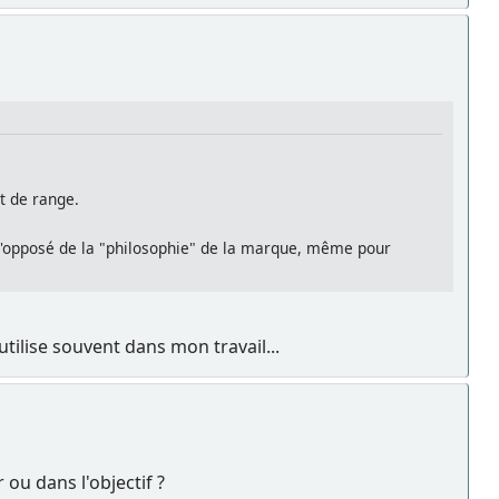
ut de range.
 l'opposé de la "philosophie" de la marque, même pour
utilise souvent dans mon travail...
 ou dans l'objectif ?