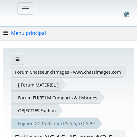
Menu principal
Forum Chasseur d'Images - www.chassimages.com
[ Forum MATERIEL ]
Forum FUJIFILM Compacts & Hybrides
OBJECTIFS Fujifilm
Fujinon XC 15-45 mm f/3,5-5,6 OIS PZ