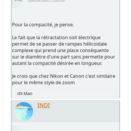
Pour la compacité, je pense.
Le fait que la rétractation soit électrique
permet de se passer de rampes hélicoïdale
complexe qui prend une place conséquente
sur le diamètre d'une part sans permette pour
autant la compacité désirée en longueur.
Je crois que chez Nikon et Canon c'est similaire
pour le même style de zoom
dX-Man
INDI