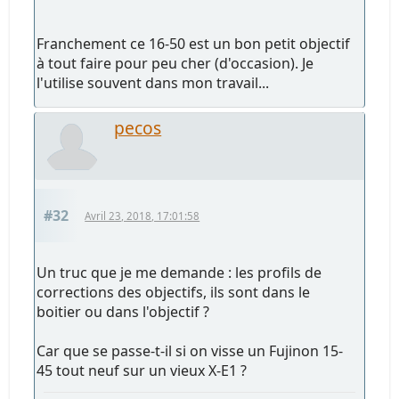
Franchement ce 16-50 est un bon petit objectif
à tout faire pour peu cher (d'occasion). Je
l'utilise souvent dans mon travail...
pecos
#32
Avril 23, 2018, 17:01:58
Un truc que je me demande : les profils de
corrections des objectifs, ils sont dans le
boitier ou dans l'objectif ?
Car que se passe-t-il si on visse un Fujinon 15-
45 tout neuf sur un vieux X-E1 ?