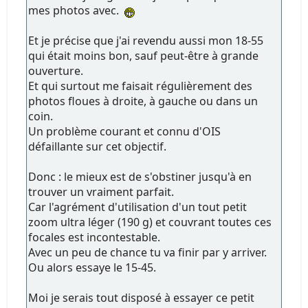
mes photos avec.
Et je précise que j'ai revendu aussi mon 18-55
qui était moins bon, sauf peut-être à grande
ouverture.
Et qui surtout me faisait régulièrement des
photos floues à droite, à gauche ou dans un
coin.
Un problème courant et connu d'OIS
défaillante sur cet objectif.
Donc : le mieux est de s'obstiner jusqu'à en
trouver un vraiment parfait.
Car l'agrément d'utilisation d'un tout petit
zoom ultra léger (190 g) et couvrant toutes ces
focales est incontestable.
Avec un peu de chance tu va finir par y arriver.
Ou alors essaye le 15-45.
Moi je serais tout disposé à essayer ce petit