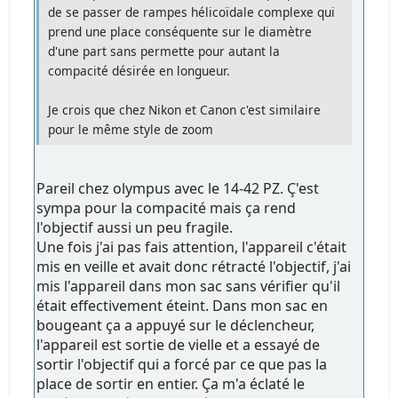
de se passer de rampes hélicoïdale complexe qui
prend une place conséquente sur le diamètre
d'une part sans permette pour autant la
compacité désirée en longueur.
Je crois que chez Nikon et Canon c'est similaire
pour le même style de zoom
Pareil chez olympus avec le 14-42 PZ. Ç'est
sympa pour la compacité mais ça rend
l'objectif aussi un peu fragile.
Une fois j'ai pas fais attention, l'appareil c'était
mis en veille et avait donc rétracté l'objectif, j'ai
mis l'appareil dans mon sac sans vérifier qu'il
était effectivement éteint. Dans mon sac en
bougeant ça a appuyé sur le déclencheur,
l'appareil est sortie de vielle et a essayé de
sortir l'objectif qui a forcé par ce que pas la
place de sortir en entier. Ça m'a éclaté le