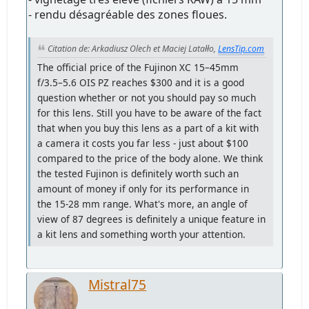
- rendu désagréable des zones floues.
Citation de: Arkadiusz Olech et Maciej Latałło,
LensTip.com
The official price of the Fujinon XC 15–45mm
f/3.5–5.6 OIS PZ reaches $300 and it is a good
question whether or not you should pay so much
for this lens. Still you have to be aware of the fact
that when you buy this lens as a part of a kit with
a camera it costs you far less - just about $100
compared to the price of the body alone. We think
the tested Fujinon is definitely worth such an
amount of money if only for its performance in
the 15-28 mm range. What's more, an angle of
view of 87 degrees is definitely a unique feature in
a kit lens and something worth your attention.
Mistral75