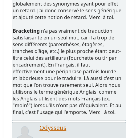
globalement des synonymes ayant pour effet
un retard. J'ai donc conservé le sens générique
et ajouté cette notion de retard. Merci à toi.
Bracketing
n'a pas vraiment de traduction
satisfaisante en un seul mot, car il a trop de
sens différents (parenthèses, étagères,
tranches d'âge, etc.) le plus proche étant peut-
être celui des artilleurs (fourchette ou tir par
encadrement). En Français, il faut
effectivement une périphrase parfois lourde
et laborieuse pour le traduire. Là aussi c'est un
mot que l'on trouve rarement seul. Alors nous
utilisons le terme générique Anglais, comme
les Anglais utilisent des mots Français (ex.
"moiré") lorsqu'ils n'ont pas d'équivalent. Et au
final, c'est l'usage qui l'emporte. Merci à toi.
Odysseus