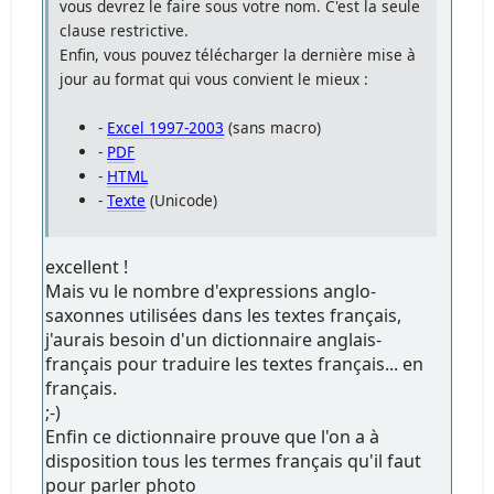
vous devrez le faire sous votre nom. C'est la seule
clause restrictive.
Enfin, vous pouvez télécharger la dernière mise à
jour au format qui vous convient le mieux :
-
Excel 1997-2003
(sans macro)
-
PDF
-
HTML
-
Texte
(Unicode)
excellent !
Mais vu le nombre d'expressions anglo-
saxonnes utilisées dans les textes français,
j'aurais besoin d'un dictionnaire anglais-
français pour traduire les textes français... en
français.
;-)
Enfin ce dictionnaire prouve que l'on a à
disposition tous les termes français qu'il faut
pour parler photo