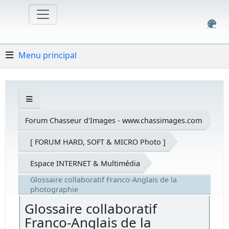
Menu principal
Forum Chasseur d'Images - www.chassimages.com
[ FORUM HARD, SOFT & MICRO Photo ]
Espace INTERNET & Multimédia
Glossaire collaboratif Franco-Anglais de la
photographie
Glossaire collaboratif
Franco-Anglais de la