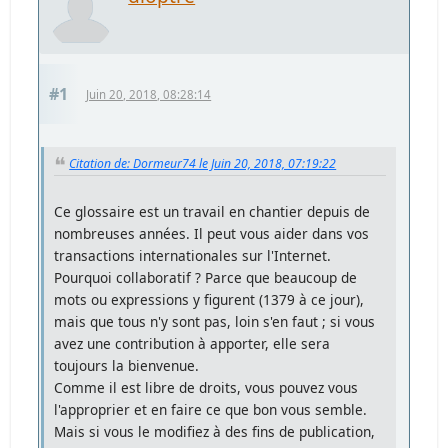
#1
Juin 20, 2018, 08:28:14
Citation de: Dormeur74 le Juin 20, 2018, 07:19:22
Ce glossaire est un travail en chantier depuis de
nombreuses années. Il peut vous aider dans vos
transactions internationales sur l'Internet.
Pourquoi collaboratif ? Parce que beaucoup de
mots ou expressions y figurent (1379 à ce jour),
mais que tous n'y sont pas, loin s'en faut ; si vous
avez une contribution à apporter, elle sera
toujours la bienvenue.
Comme il est libre de droits, vous pouvez vous
l'approprier et en faire ce que bon vous semble.
Mais si vous le modifiez à des fins de publication,