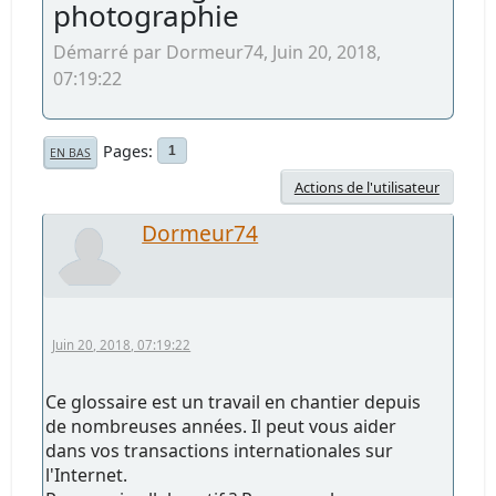
photographie
Démarré par Dormeur74, Juin 20, 2018,
07:19:22
Pages
1
EN BAS
Actions de l'utilisateur
Dormeur74
Juin 20, 2018, 07:19:22
Ce glossaire est un travail en chantier depuis
de nombreuses années. Il peut vous aider
dans vos transactions internationales sur
l'Internet.