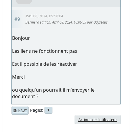
Avril 08, 2024, 09:58:04
#9
Dernière édition
: Avril 08, 2024, 10:06:55 par Odysseus
Bonjour
Les liens ne fonctionnent pas
Est il possible de les réactiver
Merci
ou quelqu'un pourrait il m'envoyer le
document ?
Pages
1
EN HAUT
Actions de l'utilisateur