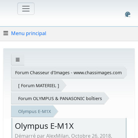
Menu principal
Forum Chasseur d'Images - www.chassimages.com
[ Forum MATERIEL ]
Forum OLYMPUS & PANASONIC boîtiers
Olympus E-M1X
Olympus E-M1X
Démarré par AlexMilan, Octobre 26, 2018,