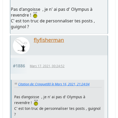
Pas d'angoisse , je n' ai pas d' Olympus à
revendre !
C' est ton truc de personnaliser tes posts ,
guignol ?
flyfisherman
#1886
Mars 17, 2021, 00:24:52
Citation de: Crinquet80 le Mars 16, 2021, 21:24:04
Pas d'angoisse , je n' ai pas d' Olympus à
revendre !
C' est ton truc de personnaliser tes posts , guignol
?