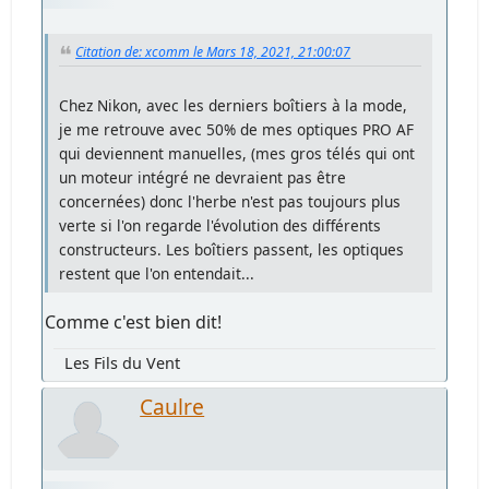
Citation de: xcomm le Mars 18, 2021, 21:00:07
Chez Nikon, avec les derniers boîtiers à la mode,
je me retrouve avec 50% de mes optiques PRO AF
qui deviennent manuelles, (mes gros télés qui ont
un moteur intégré ne devraient pas être
concernées) donc l'herbe n'est pas toujours plus
verte si l'on regarde l'évolution des différents
constructeurs. Les boîtiers passent, les optiques
restent que l'on entendait...
Comme c'est bien dit!
Les Fils du Vent
Caulre