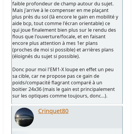
faible profondeur de champ autour du sujet.
Mais j'arrive à le compenser en me plaçant
plus près du sol (là encore le gain en mobilité y
aide bcp, tout comme l'écran orientable) ce
qui joue finalement bien plus sur le rendu des
flous que l'ouverture/focale, et en faisant
encore plus attention à mes 1er plans
(proches de moi si possible) et arrières plans
(éloignés du sujet si possible).
Donc pour moi l'EM1-X loupe en effet un peu
sa cible, car ne propose pas ce gain de
poids/compacité flagrant comparé à un
boitier 24x36 (mais le gain est principalement
sur les optiques comme toujours, donc...).
Crinquet80