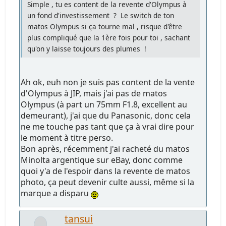
Simple , tu es content de la revente d'Olympus à
un fond d'investissement ? Le switch de ton
matos Olympus si ça tourne mal , risque d'être
plus compliqué que la 1ère fois pour toi , sachant
qu'on y laisse toujours des plumes !
Ah ok, euh non je suis pas content de la vente
d'Olympus à JIP, mais j'ai pas de matos
Olympus (à part un 75mm F1.8, excellent au
demeurant), j'ai que du Panasonic, donc cela
ne me touche pas tant que ça à vrai dire pour
le moment à titre perso.
Bon après, récemment j'ai racheté du matos
Minolta argentique sur eBay, donc comme
quoi y'a de l'espoir dans la revente de matos
photo, ça peut devenir culte aussi, même si la
marque a disparu
tansui