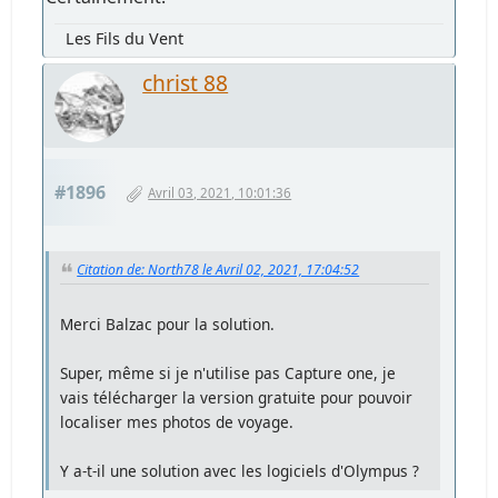
Les Fils du Vent
christ 88
#1896
Avril 03, 2021, 10:01:36
Citation de: North78 le Avril 02, 2021, 17:04:52
Merci Balzac pour la solution.
Super, même si je n'utilise pas Capture one, je
vais télécharger la version gratuite pour pouvoir
localiser mes photos de voyage.
Y a-t-il une solution avec les logiciels d'Olympus ?