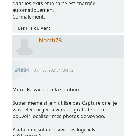
dans les exifs et la carte est chargée
automatiquement.
Cordialement.
Les Fils du Vent
North78
#1894
Avril 02, 2021, 17:04:52
Merci Balzac pour la solution.
Super, même si je n'utilise pas Capture one, je
vais télécharger la version gratuite pour
pouvoir localiser mes photos de voyage.
Y a-t-il une solution avec les logiciels