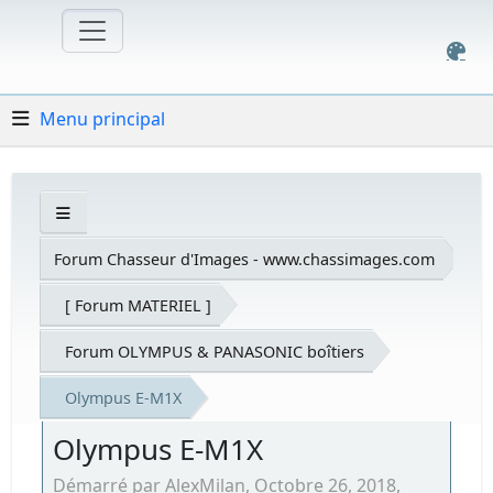
Menu principal
Forum Chasseur d'Images - www.chassimages.com
[ Forum MATERIEL ]
Forum OLYMPUS & PANASONIC boîtiers
Olympus E-M1X
Olympus E-M1X
Démarré par AlexMilan, Octobre 26, 2018,