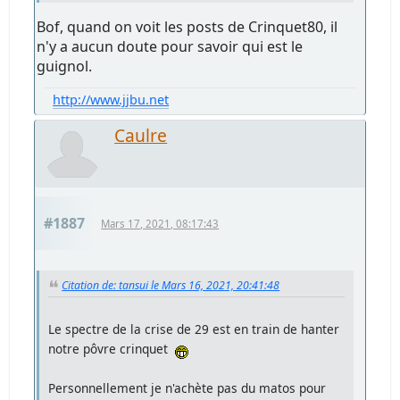
Bof, quand on voit les posts de Crinquet80, il
n'y a aucun doute pour savoir qui est le
guignol.
http://www.jjbu.net
Caulre
#1887
Mars 17, 2021, 08:17:43
Citation de: tansui le Mars 16, 2021, 20:41:48
Le spectre de la crise de 29 est en train de hanter
notre pôvre crinquet
Personnellement je n'achète pas du matos pour