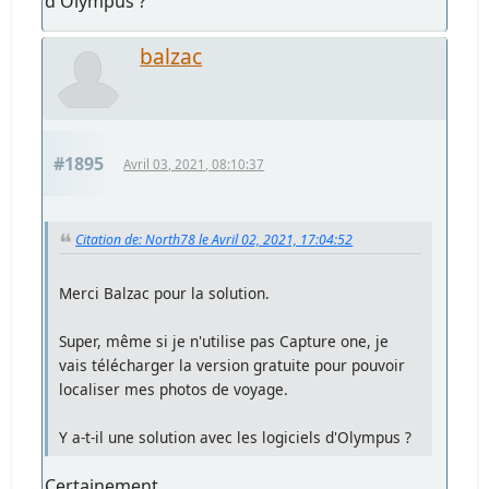
d'Olympus ?
balzac
#1895
Avril 03, 2021, 08:10:37
Citation de: North78 le Avril 02, 2021, 17:04:52
Merci Balzac pour la solution.
Super, même si je n'utilise pas Capture one, je
vais télécharger la version gratuite pour pouvoir
localiser mes photos de voyage.
Y a-t-il une solution avec les logiciels d'Olympus ?
Certainement.