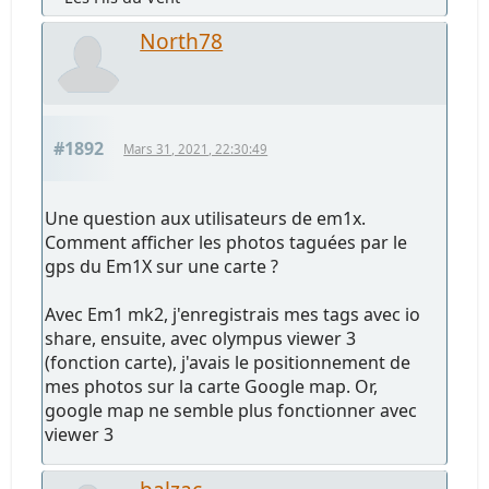
North78
#1892
Mars 31, 2021, 22:30:49
Une question aux utilisateurs de em1x.
Comment afficher les photos taguées par le
gps du Em1X sur une carte ?
Avec Em1 mk2, j'enregistrais mes tags avec io
share, ensuite, avec olympus viewer 3
(fonction carte), j'avais le positionnement de
mes photos sur la carte Google map. Or,
google map ne semble plus fonctionner avec
viewer 3