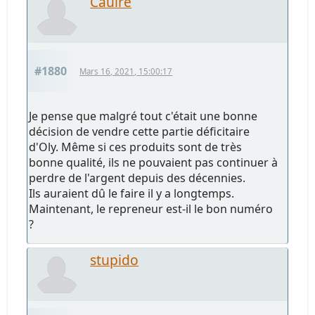
Caulre
#1880
Mars 16, 2021, 15:00:17
Je pense que malgré tout c'était une bonne
décision de vendre cette partie déficitaire
d'Oly. Même si ces produits sont de très
bonne qualité, ils ne pouvaient pas continuer à
perdre de l'argent depuis des décennies.
Ils auraient dû le faire il y a longtemps.
Maintenant, le repreneur est-il le bon numéro
?
stupido