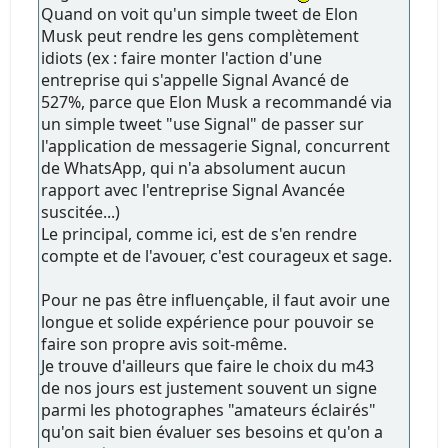
Quand on voit qu'un simple tweet de Elon
Musk peut rendre les gens complètement
idiots (ex : faire monter l'action d'une
entreprise qui s'appelle Signal Avancé de
527%, parce que Elon Musk a recommandé via
un simple tweet "use Signal" de passer sur
l'application de messagerie Signal, concurrent
de WhatsApp, qui n'a absolument aucun
rapport avec l'entreprise Signal Avancée
suscitée...)
Le principal, comme ici, est de s'en rendre
compte et de l'avouer, c'est courageux et sage.
Pour ne pas être influençable, il faut avoir une
longue et solide expérience pour pouvoir se
faire son propre avis soit-même.
Je trouve d'ailleurs que faire le choix du m43
de nos jours est justement souvent un signe
parmi les photographes "amateurs éclairés"
qu'on sait bien évaluer ses besoins et qu'on a