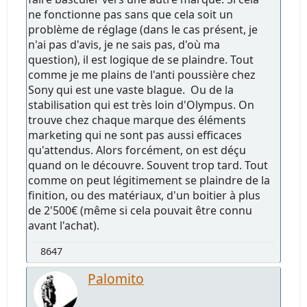
ne fonctionne pas sans que cela soit un
problème de réglage (dans le cas présent, je
n'ai pas d'avis, je ne sais pas, d'où ma
question), il est logique de se plaindre. Tout
comme je me plains de l'anti poussière chez
Sony qui est une vaste blague. Ou de la
stabilisation qui est très loin d'Olympus. On
trouve chez chaque marque des éléments
marketing qui ne sont pas aussi efficaces
qu'attendus. Alors forcément, on est déçu
quand on le découvre. Souvent trop tard. Tout
comme on peut légitimement se plaindre de la
finition, ou des matériaux, d'un boitier à plus
de 2'500€ (même si cela pouvait être connu
avant l'achat).
8647
Palomito