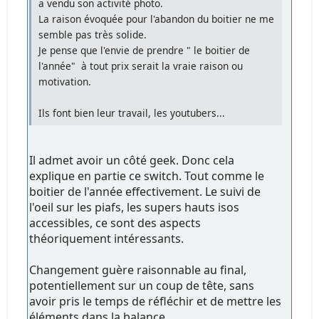
a vendu son activité photo.
La raison évoquée pour l'abandon du boitier ne me
semble pas très solide.
Je pense que l'envie de prendre " le boitier de
l'année" à tout prix serait la vraie raison ou
motivation.
Ils font bien leur travail, les youtubers...
Il admet avoir un côté geek. Donc cela
explique en partie ce switch. Tout comme le
boitier de l'année effectivement. Le suivi de
l'oeil sur les piafs, les supers hauts isos
accessibles, ce sont des aspects
théoriquement intéressants.
Changement guère raisonnable au final,
potentiellement sur un coup de tête, sans
avoir pris le temps de réfléchir et de mettre les
éléments dans la balance.