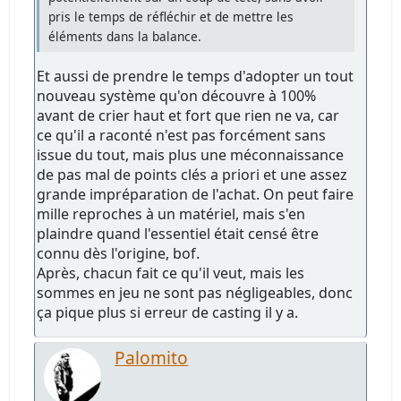
pris le temps de réfléchir et de mettre les
éléments dans la balance.
Et aussi de prendre le temps d'adopter un tout
nouveau système qu'on découvre à 100%
avant de crier haut et fort que rien ne va, car
ce qu'il a raconté n'est pas forcément sans
issue du tout, mais plus une méconnaissance
de pas mal de points clés a priori et une assez
grande impréparation de l'achat. On peut faire
mille reproches à un matériel, mais s'en
plaindre quand l'essentiel était censé être
connu dès l'origine, bof.
Après, chacun fait ce qu'il veut, mais les
sommes en jeu ne sont pas négligeables, donc
ça pique plus si erreur de casting il y a.
Palomito