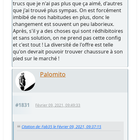
trucs que je n'ai pas plus que ça aimé, d'autres
que j'ai trouvé plus sympas. On est forcément
imbibé de nos habitudes en plus, donc le
changement est souvent un peu laborieux.
Après, s'il y a des choses qui sont rédhibitoires
et sans solution, on ne prend pas cette config
et c'est tout ! La diversité de l'offre est telle
qu'on devrait pouvoir trouver chaussure à son
pied sur le marché !
Palomito
#1831
Février 09, 2021, 09:49:33
Citation de: Fab35 le Février 09, 2021, 09:37:15