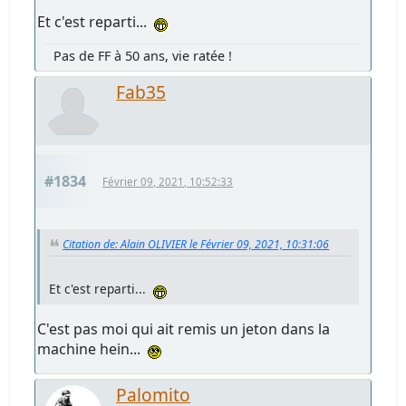
Et c'est reparti...
Pas de FF à 50 ans, vie ratée !
Fab35
#1834
Février 09, 2021, 10:52:33
Citation de: Alain OLIVIER le Février 09, 2021, 10:31:06
Et c'est reparti...
C'est pas moi qui ait remis un jeton dans la
machine hein...
Palomito