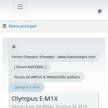
Menu principal
Forum Chasseur d'Images - www.chassimages.com
[ Forum MATERIEL ]
Forum OLYMPUS & PANASONIC boîtiers
Olympus E-M1X
Olympus E-M1X
Démarré par AlexMilan, Octobre 26, 2018,