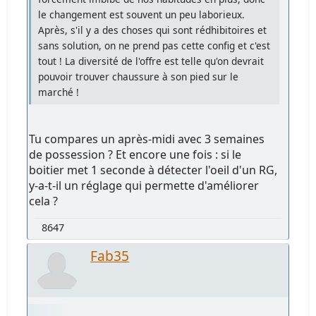
le changement est souvent un peu laborieux.
Après, s'il y a des choses qui sont rédhibitoires et
sans solution, on ne prend pas cette config et c'est
tout ! La diversité de l'offre est telle qu'on devrait
pouvoir trouver chaussure à son pied sur le
marché !
Tu compares un après-midi avec 3 semaines
de possession ? Et encore une fois : si le
boitier met 1 seconde à détecter l'oeil d'un RG,
y-a-t-il un réglage qui permette d'améliorer
cela ?
8647
Fab35