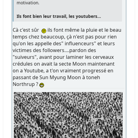
motivation.
Ils font bien leur travail, les youtubers...
Cà c'est sûr
ils font même la pluie et le beau
temps chez beaucoup, çà n'est pas pour rien
qu'on les appelle des" influenceurs" et leurs
victimes des followers....pardon des
"suiveurs", avant pour laminer les cerveaux
crédules on avait la secte Moon maintenant
on a Youtube, a t'on vraiment progressé en
passant de Sun Myung Moon à toneh
Northrup ?