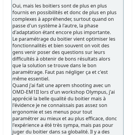
Oui, mais les boitiers sont de plus en plus
fournis en possibilités et donc de plus en plus
complexes à appréhender, surtout quand on
passe d'un système à l'autre, la phase
d'adaptation étant encore plus importante.
Le paramétrage du boitier vient optimiser les
fonctionnalités et bien souvent on voit des
gens venir poser des questions sur leurs
difficultés à obtenir de bons résultats alors
que la solution se trouve dans le bon
paramétrage. Faut pas négliger ça et c'est
même essentiel.
Quand j'ai fait une aprem shooting avec un
OMD-EM1II lors d'un workshop Olympus, j'ai
apprécié la belle qualité du boitier mais à
l'évidence je ne connaissais pas assez son
ergonomie et ses menus pour tout
paramétrer au mieux et au plus efficace, donc
l'expérience a été très sympa, mais pas pour
juger du boitier dans sa globalité. Il y a des