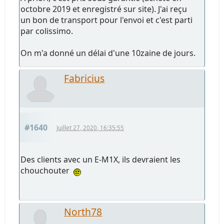
octobre 2019 et enregistré sur site). J'ai reçu
un bon de transport pour l'envoi et c'est parti
par colissimo.
On m'a donné un délai d'une 10zaine de jours.
Fabricius
#1640
Juillet 27, 2020, 16:35:55
Des clients avec un E-M1X, ils devraient les
chouchouter
North78