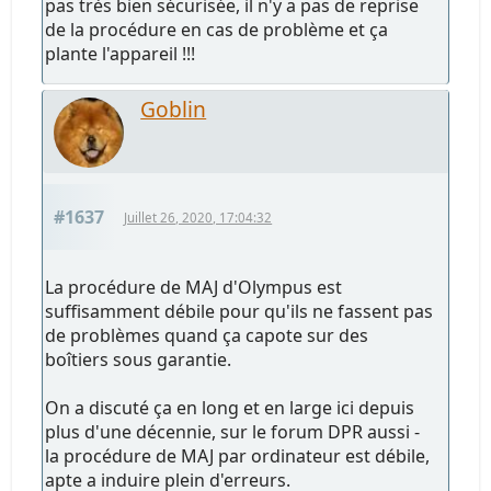
pas très bien sécurisée, il n'y a pas de reprise
de la procédure en cas de problème et ça
plante l'appareil !!!
Goblin
#1637
Juillet 26, 2020, 17:04:32
La procédure de MAJ d'Olympus est
suffisamment débile pour qu'ils ne fassent pas
de problèmes quand ça capote sur des
boîtiers sous garantie.
On a discuté ça en long et en large ici depuis
plus d'une décennie, sur le forum DPR aussi -
la procédure de MAJ par ordinateur est débile,
apte a induire plein d'erreurs.