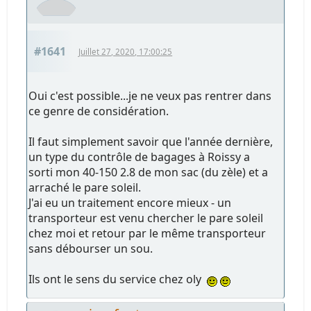
#1641
Juillet 27, 2020, 17:00:25
Oui c'est possible...je ne veux pas rentrer dans
ce genre de considération.
Il faut simplement savoir que l'année dernière,
un type du contrôle de bagages à Roissy a
sorti mon 40-150 2.8 de mon sac (du zèle) et a
arraché le pare soleil.
J'ai eu un traitement encore mieux - un
transporteur est venu chercher le pare soleil
chez moi et retour par le même transporteur
sans débourser un sou.
Ils ont le sens du service chez oly