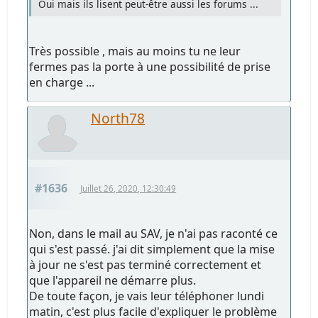
Oui mais ils lisent peut-être aussi les forums ...
Très possible , mais au moins tu ne leur
fermes pas la porte à une possibilité de prise
en charge ...
North78
#1636
Juillet 26, 2020, 12:30:49
Non, dans le mail au SAV, je n'ai pas raconté ce
qui s'est passé. j'ai dit simplement que la mise
à jour ne s'est pas terminé correctement et
que l'appareil ne démarre plus.
De toute façon, je vais leur téléphoner lundi
matin, c'est plus facile d'expliquer le problème