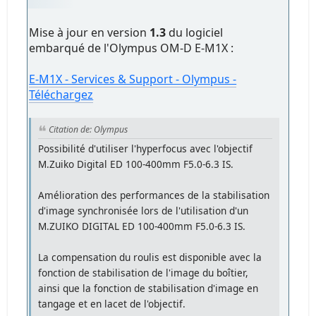
Mise à jour en version
1.3
du logiciel
embarqué de l'Olympus OM-D E-M1X :
E‑M1X - Services & Support - Olympus -
Téléchargez
Citation de: Olympus
Possibilité d'utiliser l'hyperfocus avec l'objectif
M.Zuiko Digital ED 100-400mm F5.0-6.3 IS.
Amélioration des performances de la stabilisation
d'image synchronisée lors de l'utilisation d'un
M.ZUIKO DIGITAL ED 100-400mm F5.0-6.3 IS.
La compensation du roulis est disponible avec la
fonction de stabilisation de l'image du boîtier,
ainsi que la fonction de stabilisation d'image en
tangage et en lacet de l'objectif.