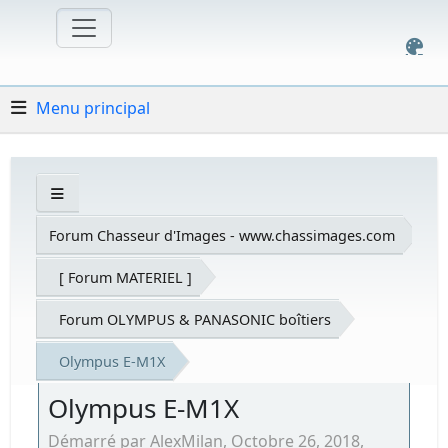
Menu principal
Forum Chasseur d'Images - www.chassimages.com
[ Forum MATERIEL ]
Forum OLYMPUS & PANASONIC boîtiers
Olympus E-M1X
Olympus E-M1X
Démarré par AlexMilan, Octobre 26, 2018,