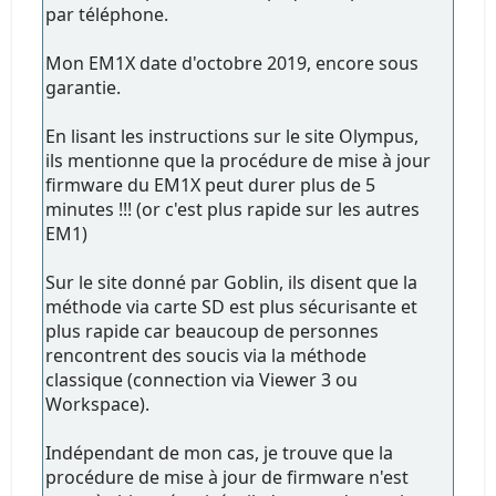
par téléphone.
Mon EM1X date d'octobre 2019, encore sous
garantie.
En lisant les instructions sur le site Olympus,
ils mentionne que la procédure de mise à jour
firmware du EM1X peut durer plus de 5
minutes !!! (or c'est plus rapide sur les autres
EM1)
Sur le site donné par Goblin, ils disent que la
méthode via carte SD est plus sécurisante et
plus rapide car beaucoup de personnes
rencontrent des soucis via la méthode
classique (connection via Viewer 3 ou
Workspace).
Indépendant de mon cas, je trouve que la
procédure de mise à jour de firmware n'est