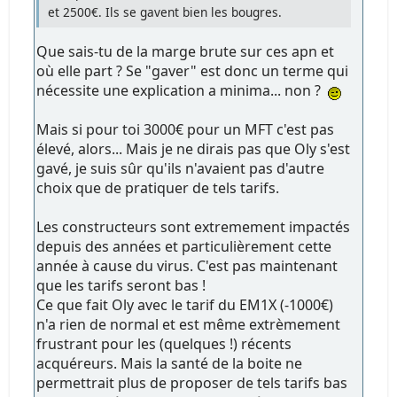
et 2500€. Ils se gavent bien les bougres.
Que sais-tu de la marge brute sur ces apn et
où elle part ? Se "gaver" est donc un terme qui
nécessite une explication a minima... non ?
Mais si pour toi 3000€ pour un MFT c'est pas
élevé, alors... Mais je ne dirais pas que Oly s'est
gavé, je suis sûr qu'ils n'avaient pas d'autre
choix que de pratiquer de tels tarifs.
Les constructeurs sont extremement impactés
depuis des années et particulièrement cette
année à cause du virus. C'est pas maintenant
que les tarifs seront bas !
Ce que fait Oly avec le tarif du EM1X (-1000€)
n'a rien de normal et est même extrèmement
frustrant pour les (quelques !) récents
acquéreurs. Mais la santé de la boite ne
permettrait plus de proposer de tels tarifs bas