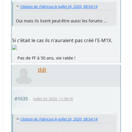
Citation de: Fabricius le Juillet 26, 2020, 08:54:14
Oui mais ils lisent peut-être aussi les forums ...
Si c'était le cas ils n'auraient pas créé l'E-M1X.
Pas de FF à 50 ans, vie ratée !
ddi
#1635
Juillet 26, 2020, 11:58:16
Citation de: Fabricius le Juillet 26, 2020, 08:54:14