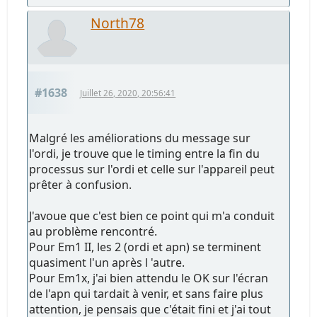
North78
#1638
Juillet 26, 2020, 20:56:41
Malgré les améliorations du message sur
l'ordi, je trouve que le timing entre la fin du
processus sur l'ordi et celle sur l'appareil peut
prêter à confusion.
J'avoue que c'est bien ce point qui m'a conduit
au problème rencontré.
Pour Em1 II, les 2 (ordi et apn) se terminent
quasiment l'un après l 'autre.
Pour Em1x, j'ai bien attendu le OK sur l'écran
de l'apn qui tardait à venir, et sans faire plus
attention, je pensais que c'était fini et j'ai tout