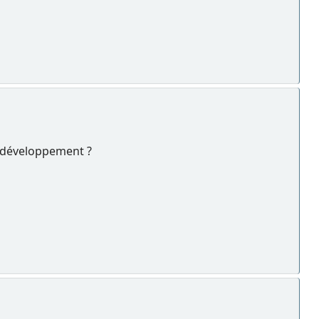
le développement ?