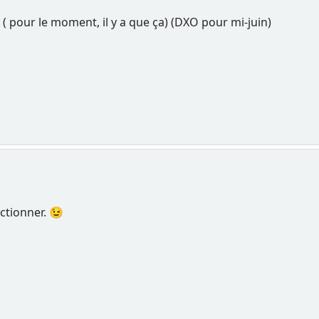
pour le moment, il y a que ça) (DXO pour mi-juin)
ctionner. 😉