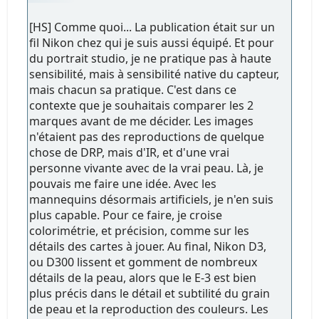
[HS] Comme quoi... La publication était sur un
fil Nikon chez qui je suis aussi équipé. Et pour
du portrait studio, je ne pratique pas à haute
sensibilité, mais à sensibilité native du capteur,
mais chacun sa pratique. C'est dans ce
contexte que je souhaitais comparer les 2
marques avant de me décider. Les images
n'étaient pas des reproductions de quelque
chose de DRP, mais d'IR, et d'une vrai
personne vivante avec de la vrai peau. Là, je
pouvais me faire une idée. Avec les
mannequins désormais artificiels, je n'en suis
plus capable. Pour ce faire, je croise
colorimétrie, et précision, comme sur les
détails des cartes à jouer. Au final, Nikon D3,
ou D300 lissent et gomment de nombreux
détails de la peau, alors que le E-3 est bien
plus précis dans le détail et subtilité du grain
de peau et la reproduction des couleurs. Les