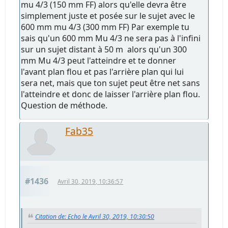
mu 4/3 (150 mm FF) alors qu'elle devra être
simplement juste et posée sur le sujet avec le
600 mm mu 4/3 (300 mm FF) Par exemple tu
sais qu'un 600 mm Mu 4/3 ne sera pas à l'infini
sur un sujet distant à 50 m alors qu'un 300
mm Mu 4/3 peut l'atteindre et te donner
l'avant plan flou et pas l'arrière plan qui lui
sera net, mais que ton sujet peut être net sans
l'atteindre et donc de laisser l'arrière plan flou.
Question de méthode.
Fab35
#1436
Avril 30, 2019, 10:36:57
Citation de: Echo le Avril 30, 2019, 10:30:50