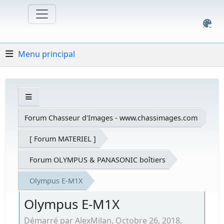
Menu principal
Forum Chasseur d'Images - www.chassimages.com
[ Forum MATERIEL ]
Forum OLYMPUS & PANASONIC boîtiers
Olympus E-M1X
Olympus E-M1X
Démarré par AlexMilan, Octobre 26, 2018,