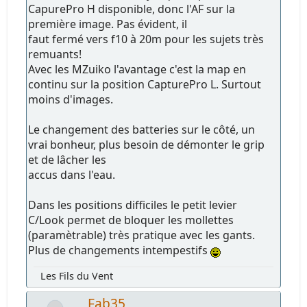
CapurePro H disponible, donc l'AF sur la
première image. Pas évident, il
faut fermé vers f10 à 20m pour les sujets très
remuants!
Avec les MZuiko l'avantage c'est la map en
continu sur la position CapturePro L. Surtout
moins d'images.
Le changement des batteries sur le côté, un
vrai bonheur, plus besoin de démonter le grip
et de lâcher les
accus dans l'eau.
Dans les positions difficiles le petit levier
C/Look permet de bloquer les mollettes
(paramètrable) très pratique avec les gants.
Plus de changements intempestifs
Les Fils du Vent
Fab35