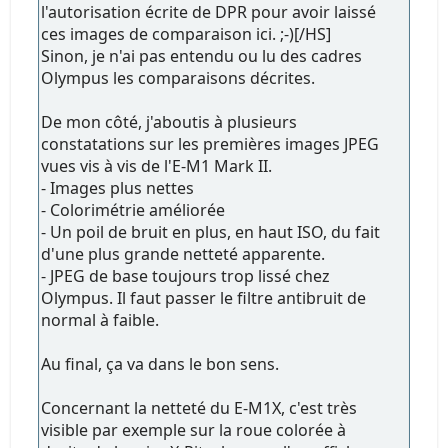
l'autorisation écrite de DPR pour avoir laissé
ces images de comparaison ici. ;-)[/HS]
Sinon, je n'ai pas entendu ou lu des cadres
Olympus les comparaisons décrites.
De mon côté, j'aboutis à plusieurs
constatations sur les premières images JPEG
vues vis à vis de l'E-M1 Mark II.
- Images plus nettes
- Colorimétrie améliorée
- Un poil de bruit en plus, en haut ISO, du fait
d'une plus grande netteté apparente.
- JPEG de base toujours trop lissé chez
Olympus. Il faut passer le filtre antibruit de
normal à faible.
Au final, ça va dans le bon sens.
Concernant la netteté du E-M1X, c'est très
visible par exemple sur la roue colorée à