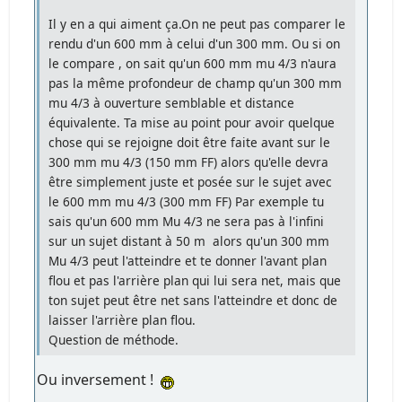
Il y en a qui aiment ça.On ne peut pas comparer le
rendu d'un 600 mm à celui d'un 300 mm. Ou si on
le compare , on sait qu'un 600 mm mu 4/3 n'aura
pas la même profondeur de champ qu'un 300 mm
mu 4/3 à ouverture semblable et distance
équivalente. Ta mise au point pour avoir quelque
chose qui se rejoigne doit être faite avant sur le
300 mm mu 4/3 (150 mm FF) alors qu'elle devra
être simplement juste et posée sur le sujet avec
le 600 mm mu 4/3 (300 mm FF) Par exemple tu
sais qu'un 600 mm Mu 4/3 ne sera pas à l'infini
sur un sujet distant à 50 m alors qu'un 300 mm
Mu 4/3 peut l'atteindre et te donner l'avant plan
flou et pas l'arrière plan qui lui sera net, mais que
ton sujet peut être net sans l'atteindre et donc de
laisser l'arrière plan flou.
Question de méthode.
Ou inversement !