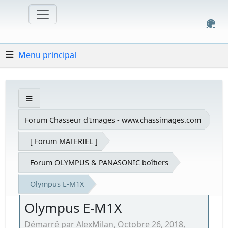
Menu principal
Forum Chasseur d'Images - www.chassimages.com
[ Forum MATERIEL ]
Forum OLYMPUS & PANASONIC boîtiers
Olympus E-M1X
Olympus E-M1X
Démarré par AlexMilan, Octobre 26, 2018,