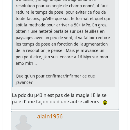
resolution pour un angle de champ donné, il faut
reduire le temps de pose pour eviter ce flou de
toute facons, qu'elle que soit le format et quel qui
soit la methode pour arriver a 50+ MPx. En gros,
obtenir une netteté parfaite sur des feuilles en
paysages avec un peu de vent, il va falloir reduire
les temps de pose en fonction de l'augmentation
de la resolution je pense. Mais je m'avance un
peu peut etre, j'en suis encore a 16 Mpx sur mon
em5 mk1...
Quelqu'un pour confirmer/infirmer ce que
j'avance?
La pdc du µ43 n'est pas de la magie ! Elle se
paie d'une façon ou d'une autre ailleurs !
alain1956