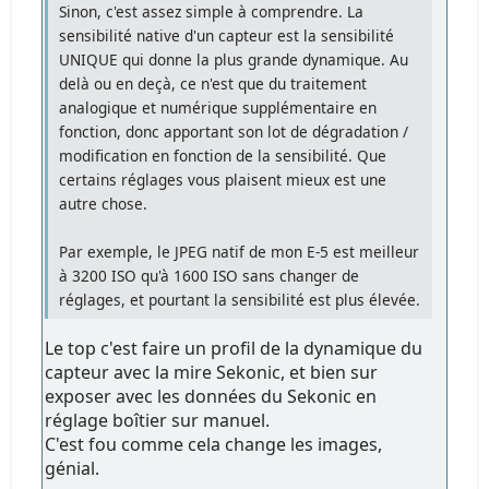
Sinon, c'est assez simple à comprendre. La
sensibilité native d'un capteur est la sensibilité
UNIQUE qui donne la plus grande dynamique. Au
delà ou en deçà, ce n'est que du traitement
analogique et numérique supplémentaire en
fonction, donc apportant son lot de dégradation /
modification en fonction de la sensibilité. Que
certains réglages vous plaisent mieux est une
autre chose.
Par exemple, le JPEG natif de mon E-5 est meilleur
à 3200 ISO qu'à 1600 ISO sans changer de
réglages, et pourtant la sensibilité est plus élevée.
Le top c'est faire un profil de la dynamique du
capteur avec la mire Sekonic, et bien sur
exposer avec les données du Sekonic en
réglage boîtier sur manuel.
C'est fou comme cela change les images,
génial.