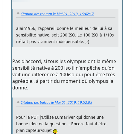
Citation de: xcomm le Mai 01, 2019, 16:42:17
alain1956, l'appareil donne le meilleur de lui à sa
sensibilité native, soit 200 ISO. Le 100 ISO à 1/10s
n'était pas vraiment indispensable. ;-)
Pas d'accord, si tous les olympus ont la même
sensibilité native à 200 iso il n'empêche qu'on
voit une différence à 100iso qui peut être très
agréable., à partir du moment où olympus la
donne.
Citation de: balzac le Mai 01, 2019, 19:52:05
Pour la PDF j'utilise Lumariver qui donne une
bonne idée de la question... Encore faut-il être
plan capteur/sujet