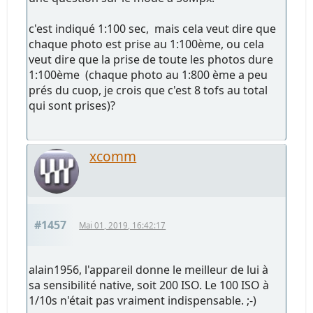
c'est indiqué 1:100 sec, mais cela veut dire que
chaque photo est prise au 1:100ème, ou cela
veut dire que la prise de toute les photos dure
1:100ème (chaque photo au 1:800 ème a peu
prés du cuop, je crois que c'est 8 tofs au total
qui sont prises)?
xcomm
#1457
Mai 01, 2019, 16:42:17
alain1956, l'appareil donne le meilleur de lui à
sa sensibilité native, soit 200 ISO. Le 100 ISO à
1/10s n'était pas vraiment indispensable. ;-)