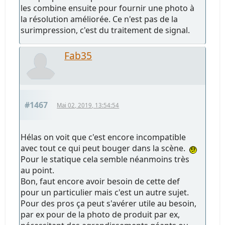
les combine ensuite pour fournir une photo à
la résolution améliorée. Ce n'est pas de la
surimpression, c'est du traitement de signal.
Fab35
#1467
Mai 02, 2019, 13:54:54
Hélas on voit que c'est encore incompatible
avec tout ce qui peut bouger dans la scène.
Pour le statique cela semble néanmoins très
au point.
Bon, faut encore avoir besoin de cette def
pour un particulier mais c'est un autre sujet.
Pour des pros ça peut s'avérer utile au besoin,
par ex pour de la photo de produit par ex,