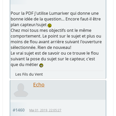
Pour la PDF j'utilise Lumariver qui donne une
bonne idée de la question... Encore faut-il être
plan capteur/sujet
Chez moi tous mes objectifs ont le même
comportement. Le point sur le sujet et plus ou
moins de flou avant arrière suivant l'ouverture
sélectionnée. Rien de nouveau!
Le vrai sujet est de savoir ou ce trouve le flou
suivant la pose du sujet sur le capteur, c'est
que du métier
Les Fils du Vent
Echo
#1460
Mai 01, 2019, 22:05:27