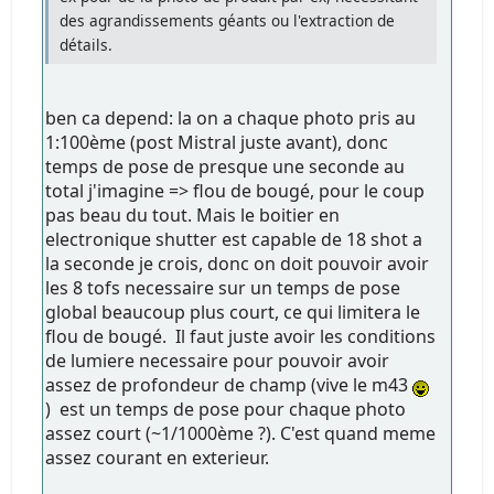
des agrandissements géants ou l'extraction de
détails.
ben ca depend: la on a chaque photo pris au
1:100ème (post Mistral juste avant), donc
temps de pose de presque une seconde au
total j'imagine => flou de bougé, pour le coup
pas beau du tout. Mais le boitier en
electronique shutter est capable de 18 shot a
la seconde je crois, donc on doit pouvoir avoir
les 8 tofs necessaire sur un temps de pose
global beaucoup plus court, ce qui limitera le
flou de bougé. Il faut juste avoir les conditions
de lumiere necessaire pour pouvoir avoir
assez de profondeur de champ (vive le m43
) est un temps de pose pour chaque photo
assez court (~1/1000ème ?). C'est quand meme
assez courant en exterieur.