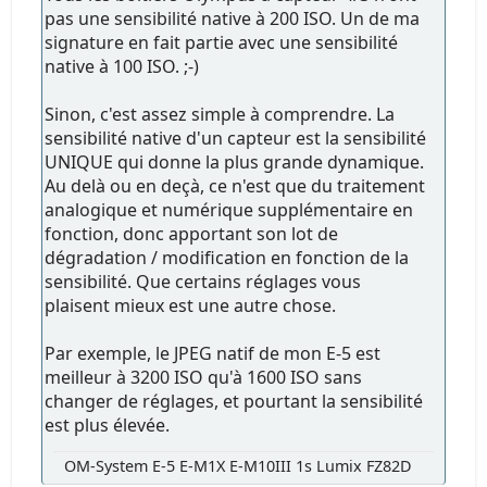
pas une sensibilité native à 200 ISO. Un de ma
signature en fait partie avec une sensibilité
native à 100 ISO. ;-)
Sinon, c'est assez simple à comprendre. La
sensibilité native d'un capteur est la sensibilité
UNIQUE qui donne la plus grande dynamique.
Au delà ou en deçà, ce n'est que du traitement
analogique et numérique supplémentaire en
fonction, donc apportant son lot de
dégradation / modification en fonction de la
sensibilité. Que certains réglages vous
plaisent mieux est une autre chose.
Par exemple, le JPEG natif de mon E-5 est
meilleur à 3200 ISO qu'à 1600 ISO sans
changer de réglages, et pourtant la sensibilité
est plus élevée.
OM-System E-5 E-M1X E-M10III 1s Lumix FZ82D