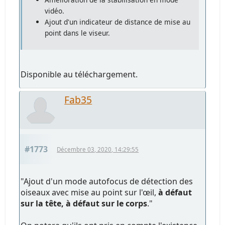
vidéo.
Ajout d'un indicateur de distance de mise au
point dans le viseur.
Disponible au téléchargement.
Fab35
#1773
Décembre 03, 2020, 14:29:55
"Ajout d'un mode autofocus de détection des
oiseaux avec mise au point sur l'œil,
à défaut
sur la tête, à défaut sur le corps
."