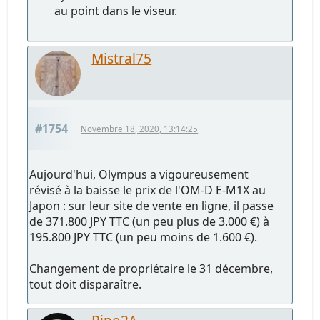
au point dans le viseur.
Mistral75
#1754
Novembre 18, 2020, 13:14:25
Aujourd'hui, Olympus a vigoureusement
révisé à la baisse le prix de l'OM-D E-M1X au
Japon : sur leur site de vente en ligne, il passe
de 371.800 JPY TTC (un peu plus de 3.000 €) à
195.800 JPY TTC (un peu moins de 1.600 €).
Changement de propriétaire le 31 décembre,
tout doit disparaître.