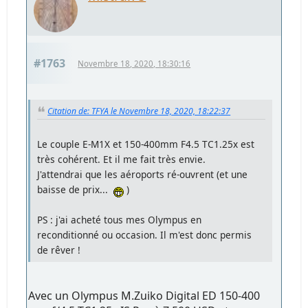
#1763
Novembre 18, 2020, 18:30:16
Citation de: TFYA le Novembre 18, 2020, 18:22:37
Le couple E-M1X et 150-400mm F4.5 TC1.25x est
très cohérent. Et il me fait très envie.
J'attendrai que les aéroports ré-ouvrent (et une
baisse de prix...
)
PS : j'ai acheté tous mes Olympus en
reconditionné ou occasion. Il m'est donc permis
de rêver !
Avec un Olympus M.Zuiko Digital ED 150-400