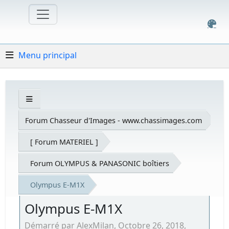
Menu principal
Forum Chasseur d'Images - www.chassimages.com
[ Forum MATERIEL ]
Forum OLYMPUS & PANASONIC boîtiers
Olympus E-M1X
Olympus E-M1X
Démarré par AlexMilan, Octobre 26, 2018,