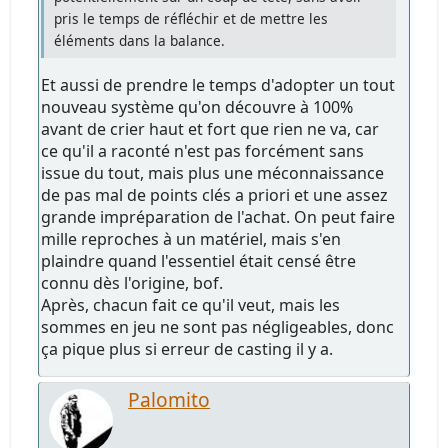
pris le temps de réfléchir et de mettre les
éléments dans la balance.
Et aussi de prendre le temps d'adopter un tout
nouveau système qu'on découvre à 100%
avant de crier haut et fort que rien ne va, car
ce qu'il a raconté n'est pas forcément sans
issue du tout, mais plus une méconnaissance
de pas mal de points clés a priori et une assez
grande impréparation de l'achat. On peut faire
mille reproches à un matériel, mais s'en
plaindre quand l'essentiel était censé être
connu dès l'origine, bof.
Après, chacun fait ce qu'il veut, mais les
sommes en jeu ne sont pas négligeables, donc
ça pique plus si erreur de casting il y a.
Palomito