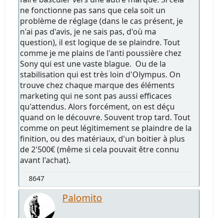
ne fonctionne pas sans que cela soit un
problème de réglage (dans le cas présent, je
n'ai pas d'avis, je ne sais pas, d'où ma
question), il est logique de se plaindre. Tout
comme je me plains de l'anti poussière chez
Sony qui est une vaste blague. Ou de la
stabilisation qui est très loin d'Olympus. On
trouve chez chaque marque des éléments
marketing qui ne sont pas aussi efficaces
qu'attendus. Alors forcément, on est déçu
quand on le découvre. Souvent trop tard. Tout
comme on peut légitimement se plaindre de la
finition, ou des matériaux, d'un boitier à plus
de 2'500€ (même si cela pouvait être connu
avant l'achat).
8647
Palomito