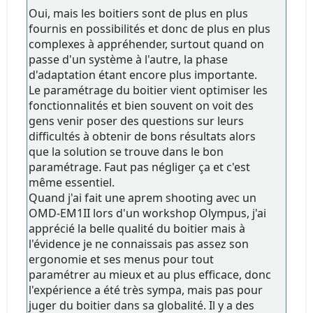
Oui, mais les boitiers sont de plus en plus
fournis en possibilités et donc de plus en plus
complexes à appréhender, surtout quand on
passe d'un système à l'autre, la phase
d'adaptation étant encore plus importante.
Le paramétrage du boitier vient optimiser les
fonctionnalités et bien souvent on voit des
gens venir poser des questions sur leurs
difficultés à obtenir de bons résultats alors
que la solution se trouve dans le bon
paramétrage. Faut pas négliger ça et c'est
même essentiel.
Quand j'ai fait une aprem shooting avec un
OMD-EM1II lors d'un workshop Olympus, j'ai
apprécié la belle qualité du boitier mais à
l'évidence je ne connaissais pas assez son
ergonomie et ses menus pour tout
paramétrer au mieux et au plus efficace, donc
l'expérience a été très sympa, mais pas pour
juger du boitier dans sa globalité. Il y a des