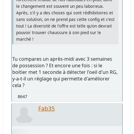
le changement est souvent un peu laborieux.
Après, s'il y a des choses qui sont rédhibitoires et
sans solution, on ne prend pas cette config et c'est
tout ! La diversité de l'offre est telle qu'on devrait
pouvoir trouver chaussure à son pied sur le
marché !
Tu compares un après-midi avec 3 semaines
de possession ? Et encore une fois : si le
boitier met 1 seconde à détecter l'oeil d'un RG,
y-a-t-il un réglage qui permette d'améliorer
cela ?
8647
Fab35