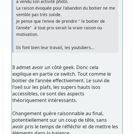
a vendu son activité photo.
La raison évoquée pour l'abandon du boitier ne me
semble pas très solide.
Je pense que l'envie de prendre " le boitier de
l'année" à tout prix serait la vraie raison ou
motivation.
Ils font bien leur travail, les youtubers...
Il admet avoir un côté geek. Donc cela
explique en partie ce switch. Tout comme le
boitier de l'année effectivement. Le suivi de
l'oeil sur les piafs, les supers hauts isos
accessibles, ce sont des aspects
théoriquement intéressants.
Changement guère raisonnable au final,
potentiellement sur un coup de tête, sans
avoir pris le temps de réfléchir et de mettre les
éléments dans la balance.