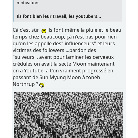
motivation.
Ils font bien leur travail, les youtubers...
Cà c'est sûr
ils font même la pluie et le beau
temps chez beaucoup, çà n'est pas pour rien
qu'on les appelle des" influenceurs" et leurs
victimes des followers....pardon des
"suiveurs", avant pour laminer les cerveaux
crédules on avait la secte Moon maintenant
on a Youtube, a t'on vraiment progressé en
passant de Sun Myung Moon à toneh
Northrup ?