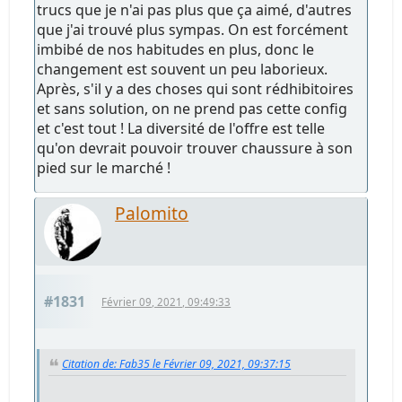
trucs que je n'ai pas plus que ça aimé, d'autres
que j'ai trouvé plus sympas. On est forcément
imbibé de nos habitudes en plus, donc le
changement est souvent un peu laborieux.
Après, s'il y a des choses qui sont rédhibitoires
et sans solution, on ne prend pas cette config
et c'est tout ! La diversité de l'offre est telle
qu'on devrait pouvoir trouver chaussure à son
pied sur le marché !
Palomito
#1831
Février 09, 2021, 09:49:33
Citation de: Fab35 le Février 09, 2021, 09:37:15