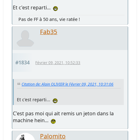
Et c'est reparti...
Pas de FF à 50 ans, vie ratée !
Fab35
#1834
Février 09, 2021, 10:52:33
Citation de: Alain OLIVIER le Février 09, 2021, 10:31:06
Et c'est reparti...
C'est pas moi qui ait remis un jeton dans la
machine hein...
Palomito