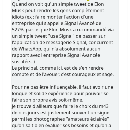
Quand on voit qu'un simple tweet de Elon
Musk peut rendre les gens complètement
idiots (ex : faire monter l'action d'une
entreprise qui s'appelle Signal Avancé de
527%, parce que Elon Musk a recommandé via
un simple tweet "use Signal" de passer sur
l'application de messagerie Signal, concurrent
de WhatsApp, qui n'a absolument aucun
rapport avec l'entreprise Signal Avancée
suscitée...)
Le principal, comme ici, est de s'en rendre
compte et de l'avouer, c'est courageux et sage.
Pour ne pas être influençable, il faut avoir une
longue et solide expérience pour pouvoir se
faire son propre avis soit-même.
Je trouve d'ailleurs que faire le choix du m43
de nos jours est justement souvent un signe
parmi les photographes "amateurs éclairés"
qu'on sait bien évaluer ses besoins et qu'on a