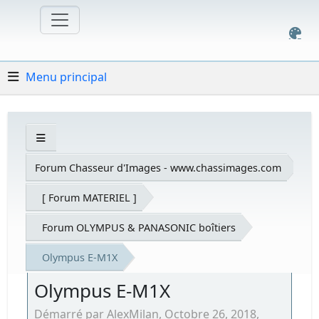
Menu principal
Forum Chasseur d'Images - www.chassimages.com
[ Forum MATERIEL ]
Forum OLYMPUS & PANASONIC boîtiers
Olympus E-M1X
Olympus E-M1X
Démarré par AlexMilan, Octobre 26, 2018,