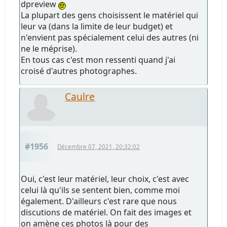
dpreview
La plupart des gens choisissent le matériel qui
leur va (dans la limite de leur budget) et
n'envient pas spécialement celui des autres (ni
ne le méprise).
En tous cas c'est mon ressenti quand j'ai
croisé d'autres photographes.
Caulre
#1956
Décembre 07, 2021, 20:32:02
Oui, c'est leur matériel, leur choix, c'est avec
celui là qu'ils se sentent bien, comme moi
également. D'ailleurs c'est rare que nous
discutions de matériel. On fait des images et
on amène ces photos là pour des