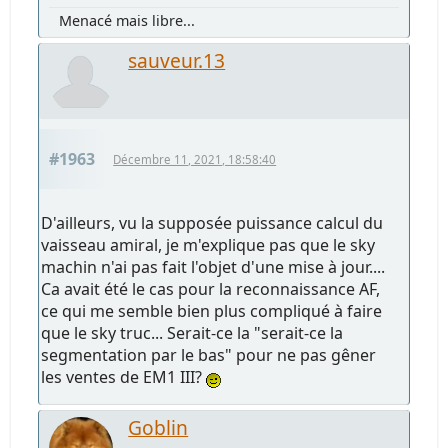
Menacé mais libre...
sauveur.13
#1963
Décembre 11, 2021, 18:58:40
D'ailleurs, vu la supposée puissance calcul du
vaisseau amiral, je m'explique pas que le sky
machin n'ai pas fait l'objet d'une mise à jour....
Ca avait été le cas pour la reconnaissance AF,
ce qui me semble bien plus compliqué à faire
que le sky truc... Serait-ce la "serait-ce la
segmentation par le bas" pour ne pas gêner
les ventes de EM1 III?
Goblin