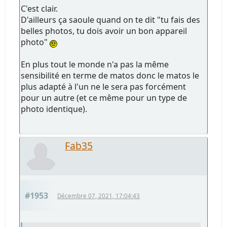
C'est clair.
D'ailleurs ça saoule quand on te dit "tu fais des
belles photos, tu dois avoir un bon appareil
photo"
En plus tout le monde n'a pas la même
sensibilité en terme de matos donc le matos le
plus adapté à l'un ne le sera pas forcément
pour un autre (et ce même pour un type de
photo identique).
Fab35
#1953
Décembre 07, 2021, 17:04:43