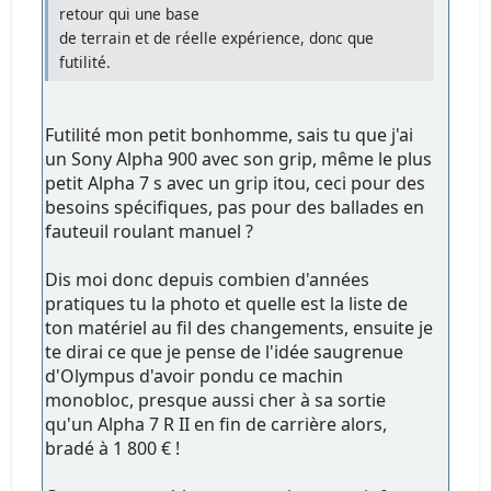
retour qui une base
de terrain et de réelle expérience, donc que
futilité.
Futilité mon petit bonhomme, sais tu que j'ai
un Sony Alpha 900 avec son grip, même le plus
petit Alpha 7 s avec un grip itou, ceci pour des
besoins spécifiques, pas pour des ballades en
fauteuil roulant manuel ?
Dis moi donc depuis combien d'années
pratiques tu la photo et quelle est la liste de
ton matériel au fil des changements, ensuite je
te dirai ce que je pense de l'idée saugrenue
d'Olympus d'avoir pondu ce machin
monobloc, presque aussi cher à sa sortie
qu'un Alpha 7 R II en fin de carrière alors,
bradé à 1 800 € !