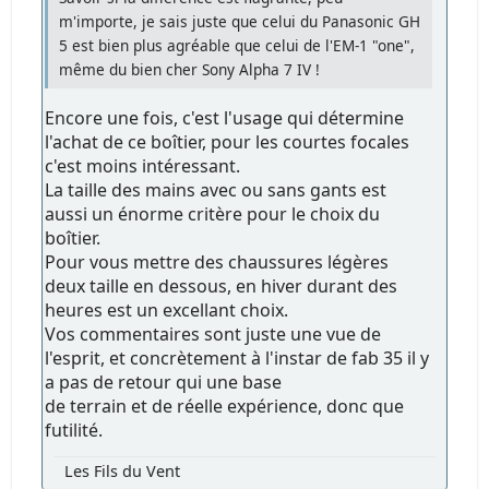
m'importe, je sais juste que celui du Panasonic GH
5 est bien plus agréable que celui de l'EM-1 "one",
même du bien cher Sony Alpha 7 IV !
Encore une fois, c'est l'usage qui détermine
l'achat de ce boîtier, pour les courtes focales
c'est moins intéressant.
La taille des mains avec ou sans gants est
aussi un énorme critère pour le choix du
boîtier.
Pour vous mettre des chaussures légères
deux taille en dessous, en hiver durant des
heures est un excellant choix.
Vos commentaires sont juste une vue de
l'esprit, et concrètement à l'instar de fab 35 il y
a pas de retour qui une base
de terrain et de réelle expérience, donc que
futilité.
Les Fils du Vent