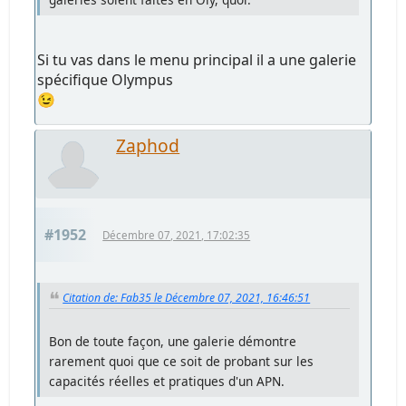
Si tu vas dans le menu principal il a une galerie
spécifique Olympus
😉
Zaphod
#1952
Décembre 07, 2021, 17:02:35
Citation de: Fab35 le Décembre 07, 2021, 16:46:51
Bon de toute façon, une galerie démontre
rarement quoi que ce soit de probant sur les
capacités réelles et pratiques d'un APN.