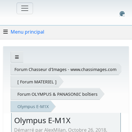
Menu principal
Forum Chasseur d'Images - www.chassimages.com
[ Forum MATERIEL ]
Forum OLYMPUS & PANASONIC boîtiers
Olympus E-M1X
Olympus E-M1X
Démarré par AlexMilan, Octobre 26, 2018,