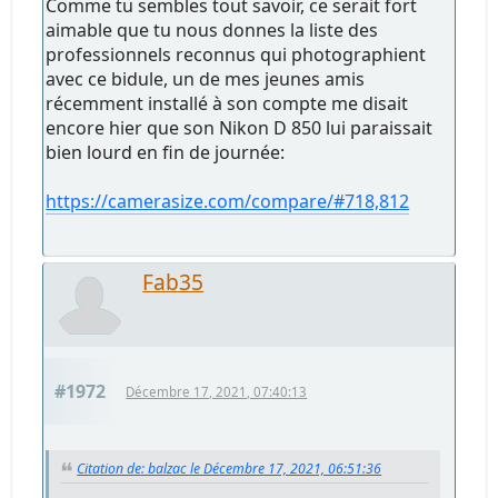
Comme tu sembles tout savoir, ce serait fort
aimable que tu nous donnes la liste des
professionnels reconnus qui photographient
avec ce bidule, un de mes jeunes amis
récemment installé à son compte me disait
encore hier que son Nikon D 850 lui paraissait
bien lourd en fin de journée:
https://camerasize.com/compare/#718,812
Fab35
#1972
Décembre 17, 2021, 07:40:13
Citation de: balzac le Décembre 17, 2021, 06:51:36