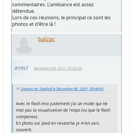
commentaires. L'ambiance est assez
détendue.
Lors de ces réunions, le principal ce sont les
photos et d'être là !
balzac
#1957
Décembre 09, 2021, 07:04:35
Citation de: Zaphod le Décembre 06, 2021, 09:48:41
Avec le flash moi justement j'ai un mode qui ne
met pas la visualisation de l'expo (vu que le flash
compense).
En photo sur pied en revanche je m'en sers
souvent.