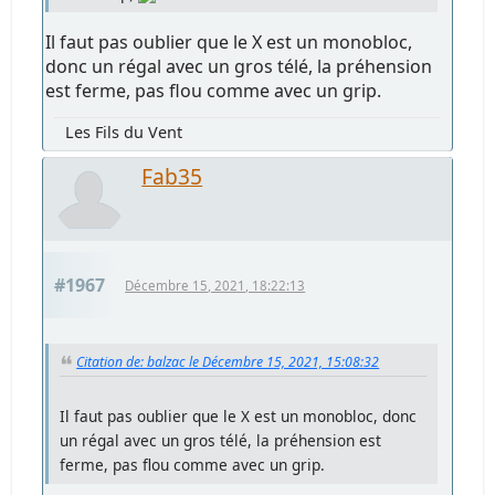
Il faut pas oublier que le X est un monobloc,
donc un régal avec un gros télé, la préhension
est ferme, pas flou comme avec un grip.
Les Fils du Vent
Fab35
#1967
Décembre 15, 2021, 18:22:13
Citation de: balzac le Décembre 15, 2021, 15:08:32
Il faut pas oublier que le X est un monobloc, donc
un régal avec un gros télé, la préhension est
ferme, pas flou comme avec un grip.