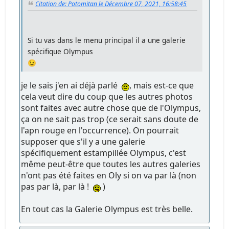
Citation de: Potomitan le Décembre 07, 2021, 16:58:45
Si tu vas dans le menu principal il a une galerie
spécifique Olympus
😉
je le sais j'en ai déjà parlé
, mais est-ce que
cela veut dire du coup que les autres photos
sont faites avec autre chose que de l'Olympus,
ça on ne sait pas trop (ce serait sans doute de
l'apn rouge en l'occurrence). On pourrait
supposer que s'il y a une galerie
spécifiquement estampillée Olympus, c'est
même peut-être que toutes les autres galeries
n'ont pas été faites en Oly si on va par là (non
pas par là, par là !
)
En tout cas la Galerie Olympus est très belle.