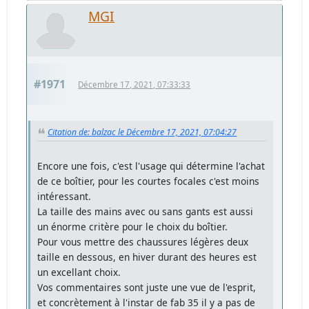
MGI
#1971
Décembre 17, 2021, 07:33:33
Citation de: balzac le Décembre 17, 2021, 07:04:27
Encore une fois, c'est l'usage qui détermine l'achat
de ce boîtier, pour les courtes focales c'est moins
intéressant.
La taille des mains avec ou sans gants est aussi
un énorme critère pour le choix du boîtier.
Pour vous mettre des chaussures légères deux
taille en dessous, en hiver durant des heures est
un excellant choix.
Vos commentaires sont juste une vue de l'esprit,
et concrètement à l'instar de fab 35 il y a pas de