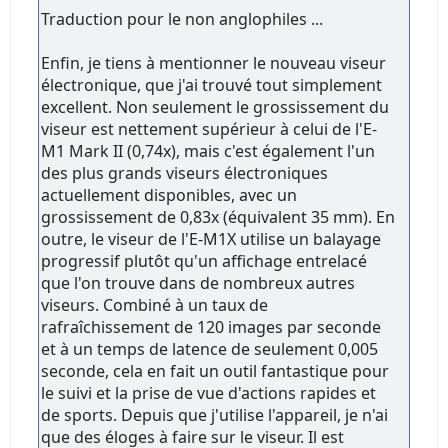
Traduction pour le non anglophiles ...
Enfin, je tiens à mentionner le nouveau viseur
électronique, que j'ai trouvé tout simplement
excellent. Non seulement le grossissement du
viseur est nettement supérieur à celui de l'E-
M1 Mark II (0,74x), mais c'est également l'un
des plus grands viseurs électroniques
actuellement disponibles, avec un
grossissement de 0,83x (équivalent 35 mm). En
outre, le viseur de l'E-M1X utilise un balayage
progressif plutôt qu'un affichage entrelacé
que l'on trouve dans de nombreux autres
viseurs. Combiné à un taux de
rafraîchissement de 120 images par seconde
et à un temps de latence de seulement 0,005
seconde, cela en fait un outil fantastique pour
le suivi et la prise de vue d'actions rapides et
de sports. Depuis que j'utilise l'appareil, je n'ai
que des éloges à faire sur le viseur. Il est