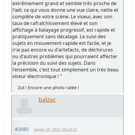
extrêmement grand et semble très proche de
l'œil, ce qui vous donne une vue claire, nette et
complète de votre scène. Le viseur, avec son
taux de rafraîchissement élevé et son
affichage à balayage progressif, est rapide et
pratiquement sans décalage. Le suivi des
sujets en mouvement rapide est facile, et je
n'ai pas encore vu d'artefacts, de déchirures
ou d'autres problèmes qui pourraient affecter
la précision du suivi des sujets. Dans
l'ensemble, c'est tout simplement un très beau
viseur électronique ! "
Zut ! Encore une photo ratée !
balzac
#2085
Janvier 30, 2022, 08:24:19