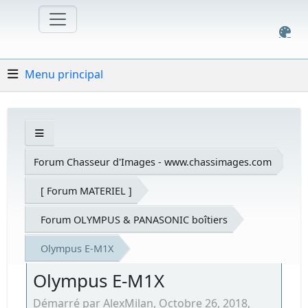
Menu principal
Forum Chasseur d'Images - www.chassimages.com
[ Forum MATERIEL ]
Forum OLYMPUS & PANASONIC boîtiers
Olympus E-M1X
Olympus E-M1X
Démarré par AlexMilan, Octobre 26, 2018,