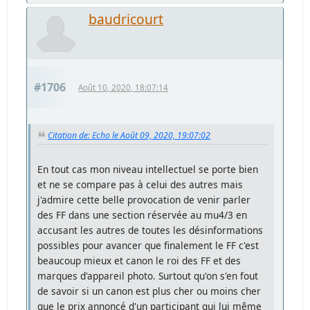
baudricourt
#1706
Août 10, 2020, 18:07:14
Citation de: Echo le Août 09, 2020, 19:07:02
En tout cas mon niveau intellectuel se porte bien
et ne se compare pas à celui des autres mais
j'admire cette belle provocation de venir parler
des FF dans une section réservée au mu4/3 en
accusant les autres de toutes les désinformations
possibles pour avancer que finalement le FF c'est
beaucoup mieux et canon le roi des FF et des
marques d'appareil photo. Surtout qu'on s'en fout
de savoir si un canon est plus cher ou moins cher
que le prix annoncé d'un participant qui lui même