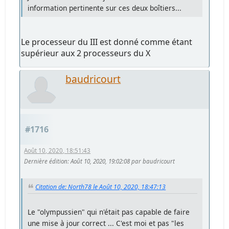
information pertinente sur ces deux boîtiers...
Le processeur du III est donné comme étant
supérieur aux 2 processeurs du X
baudricourt
#1716
Août 10, 2020, 18:51:43
Dernière édition
: Août 10, 2020, 19:02:08 par baudricourt
Citation de: North78 le Août 10, 2020, 18:47:13
Le "olympussien" qui n'était pas capable de faire
une mise à jour correct ... C'est moi et pas "les