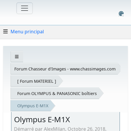
Menu principal
Forum Chasseur d'Images - www.chassimages.com
[ Forum MATERIEL ]
Forum OLYMPUS & PANASONIC boîtiers
Olympus E-M1X
Olympus E-M1X
Démarré par AlexMilan, Octobre 26, 2018,