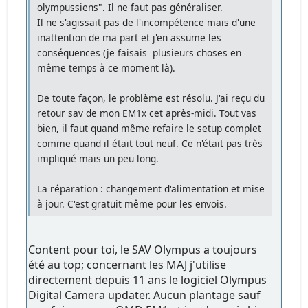
olympussiens". Il ne faut pas généraliser.
Il ne s'agissait pas de l'incompétence mais d'une
inattention de ma part et j'en assume les
conséquences (je faisais plusieurs choses en
même temps à ce moment là).
De toute façon, le problème est résolu. J'ai reçu du
retour sav de mon EM1x cet après-midi. Tout vas
bien, il faut quand même refaire le setup complet
comme quand il était tout neuf. Ce n'était pas très
impliqué mais un peu long.
La réparation : changement d'alimentation et mise
à jour. C'est gratuit même pour les envois.
Content pour toi, le SAV Olympus a toujours
été au top; concernant les MAJ j'utilise
directement depuis 11 ans le logiciel Olympus
Digital Camera updater. Aucun plantage sauf