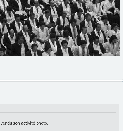
vendu son activité photo.