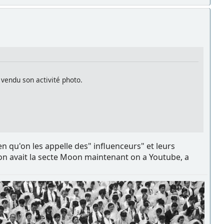
vendu son activité photo.
n qu'on les appelle des" influenceurs" et leurs
 on avait la secte Moon maintenant on a Youtube, a