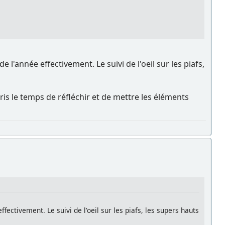
 l'année effectivement. Le suivi de l'oeil sur les piafs,
is le temps de réfléchir et de mettre les éléments
fectivement. Le suivi de l'oeil sur les piafs, les supers hauts