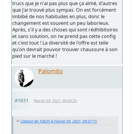
trucs que je n'ai pas plus que ça aimé, d'autres
que j'ai trouvé plus sympas. On est forcément
imbibé de nos habitudes en plus, donc le
changement est souvent un peu laborieux.
Après, s'il y a des choses qui sont rédhibitoires
et sans solution, on ne prend pas cette config
et c'est tout ! La diversité de l'offre est telle
qu'on devrait pouvoir trouver chaussure à son
pied sur le marché !
Palomito
#1831
Février 09, 2021, 09:49:33
Citation de: Fab35 le Février 09, 2021, 09:37:15