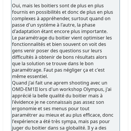
Oui, mais les boitiers sont de plus en plus
fournis en possibilités et donc de plus en plus
complexes à appréhender, surtout quand on
passe d'un système à l'autre, la phase
d'adaptation étant encore plus importante.
Le paramétrage du boitier vient optimiser les
fonctionnalités et bien souvent on voit des
gens venir poser des questions sur leurs
difficultés à obtenir de bons résultats alors
que la solution se trouve dans le bon
paramétrage. Faut pas négliger ça et c'est
même essentiel.
Quand j'ai fait une aprem shooting avec un
OMD-EM1II lors d'un workshop Olympus, j'ai
apprécié la belle qualité du boitier mais à
l'évidence je ne connaissais pas assez son
ergonomie et ses menus pour tout
paramétrer au mieux et au plus efficace, donc
l'expérience a été très sympa, mais pas pour
juger du boitier dans sa globalité. Il y a des