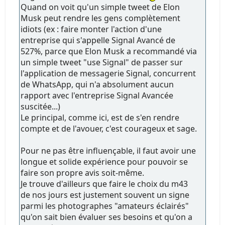
Quand on voit qu'un simple tweet de Elon
Musk peut rendre les gens complètement
idiots (ex : faire monter l'action d'une
entreprise qui s'appelle Signal Avancé de
527%, parce que Elon Musk a recommandé via
un simple tweet "use Signal" de passer sur
l'application de messagerie Signal, concurrent
de WhatsApp, qui n'a absolument aucun
rapport avec l'entreprise Signal Avancée
suscitée...)
Le principal, comme ici, est de s'en rendre
compte et de l'avouer, c'est courageux et sage.
Pour ne pas être influençable, il faut avoir une
longue et solide expérience pour pouvoir se
faire son propre avis soit-même.
Je trouve d'ailleurs que faire le choix du m43
de nos jours est justement souvent un signe
parmi les photographes "amateurs éclairés"
qu'on sait bien évaluer ses besoins et qu'on a