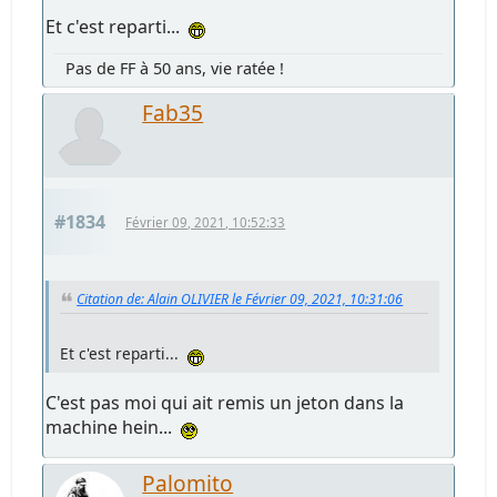
Et c'est reparti...
Pas de FF à 50 ans, vie ratée !
Fab35
#1834
Février 09, 2021, 10:52:33
Citation de: Alain OLIVIER le Février 09, 2021, 10:31:06
Et c'est reparti...
C'est pas moi qui ait remis un jeton dans la
machine hein...
Palomito