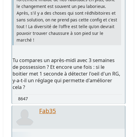
le changement est souvent un peu laborieux.
Après, s'il y a des choses qui sont rédhibitoires et
sans solution, on ne prend pas cette config et c'est
tout ! La diversité de l'offre est telle qu'on devrait
pouvoir trouver chaussure à son pied sur le
marché !
Tu compares un après-midi avec 3 semaines
de possession ? Et encore une fois : si le
boitier met 1 seconde à détecter l'oeil d'un RG,
y-a-t-il un réglage qui permette d'améliorer
cela ?
8647
Fab35