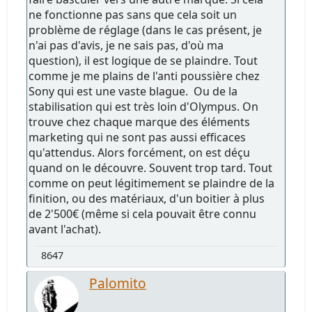
ne fonctionne pas sans que cela soit un
problème de réglage (dans le cas présent, je
n'ai pas d'avis, je ne sais pas, d'où ma
question), il est logique de se plaindre. Tout
comme je me plains de l'anti poussière chez
Sony qui est une vaste blague. Ou de la
stabilisation qui est très loin d'Olympus. On
trouve chez chaque marque des éléments
marketing qui ne sont pas aussi efficaces
qu'attendus. Alors forcément, on est déçu
quand on le découvre. Souvent trop tard. Tout
comme on peut légitimement se plaindre de la
finition, ou des matériaux, d'un boitier à plus
de 2'500€ (même si cela pouvait être connu
avant l'achat).
8647
Palomito