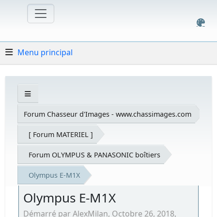
Menu principal
Forum Chasseur d'Images - www.chassimages.com
[ Forum MATERIEL ]
Forum OLYMPUS & PANASONIC boîtiers
Olympus E-M1X
Olympus E-M1X
Démarré par AlexMilan, Octobre 26, 2018,