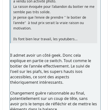
a vendu son activité photo.
La raison évoquée pour l'abandon du boitier ne me
semble pas très solide.
Je pense que l'envie de prendre " le boitier de
l'année" à tout prix serait la vraie raison ou
motivation.
Ils font bien leur travail, les youtubers...
Il admet avoir un côté geek. Donc cela
explique en partie ce switch. Tout comme le
boitier de l'année effectivement. Le suivi de
l'oeil sur les piafs, les supers hauts isos
accessibles, ce sont des aspects
théoriquement intéressants.
Changement guère raisonnable au final,
potentiellement sur un coup de tête, sans
avoir pris le temps de réfléchir et de mettre les
éléments dans la balance.