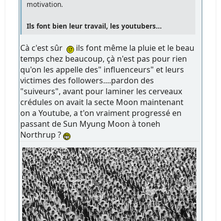
motivation.
Ils font bien leur travail, les youtubers...
Cà c'est sûr
ils font même la pluie et le beau
temps chez beaucoup, çà n'est pas pour rien
qu'on les appelle des" influenceurs" et leurs
victimes des followers....pardon des
"suiveurs", avant pour laminer les cerveaux
crédules on avait la secte Moon maintenant
on a Youtube, a t'on vraiment progressé en
passant de Sun Myung Moon à toneh
Northrup ?