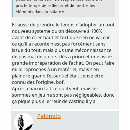
pris le temps de réfléchir et de mettre les
éléments dans la balance.
Et aussi de prendre le temps d'adopter un tout
nouveau système qu'on découvre à 100%
avant de crier haut et fort que rien ne va, car
ce qu'il a raconté n'est pas forcément sans
issue du tout, mais plus une méconnaissance
de pas mal de points clés a priori et une assez
grande impréparation de l'achat. On peut faire
mille reproches à un matériel, mais s'en
plaindre quand l'essentiel était censé être
connu dès l'origine, bof.
Après, chacun fait ce qu'il veut, mais les
sommes en jeu ne sont pas négligeables, donc
ça pique plus si erreur de casting il y a.
Palomito