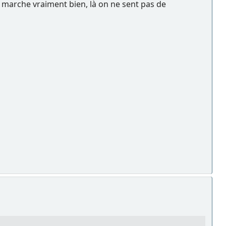
 marche vraiment bien, là on ne sent pas de