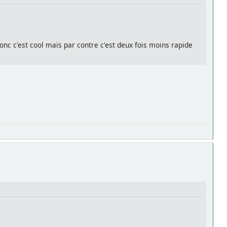
onc c'est cool mais par contre c'est deux fois moins rapide