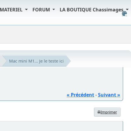
MATERIEL
FORUM
LA BOUTIQUE Chassimages
Mac mini M1... Je le teste ici
« Précédent
-
Suivant »
Imprimer